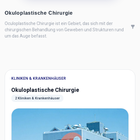
Okuloplastische Chirurgie
Oculoplastische Chirurgie ist ein Gebiet, das sich mit der
chirurgischen Behandlung von Geweben und Strukturen rund
um das Auge befasst.
KLINIKEN & KRANKENHÄUSER
Okuloplastische Chirurgie
2 Kliniken & Krankenhäuser