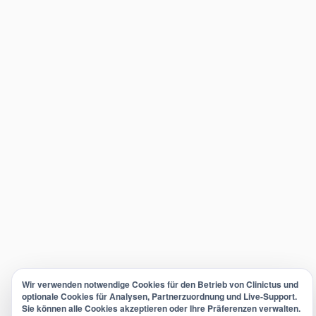
Wir verwenden notwendige Cookies für den Betrieb von Clinictus und
optionale Cookies für Analysen, Partnerzuordnung und Live-Support.
Sie können alle Cookies akzeptieren oder Ihre Präferenzen verwalten.