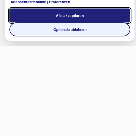
Datenschutzrichtlinie
|
Präferenzen
Alle akzeptieren
Optionale ablehnen