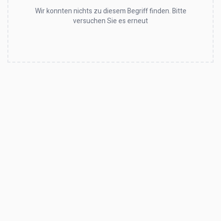
Wir konnten nichts zu diesem Begriff finden. Bitte
versuchen Sie es erneut