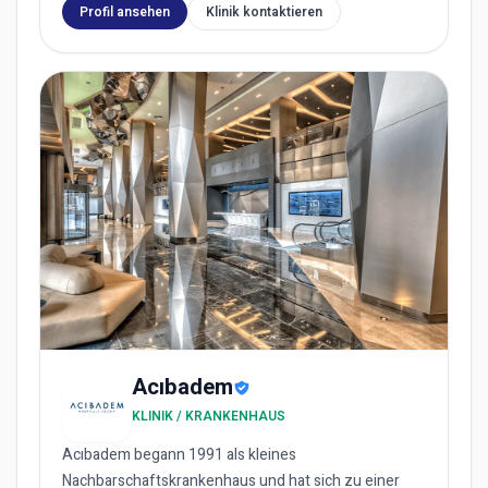
Profil ansehen
Klinik kontaktieren
Acıbadem
KLINIK / KRANKENHAUS
Acıbadem begann 1991 als kleines
Nachbarschaftskrankenhaus und hat sich zu einer