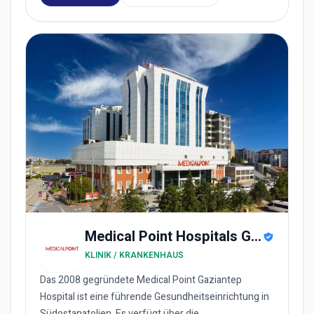
Medical Point Hospitals Group
KLINIK / KRANKENHAUS
Das 2008 gegründete Medical Point Gaziantep
Hospital ist eine führende Gesundheitseinrichtung in
Südostanatolien. Es verfügt über die