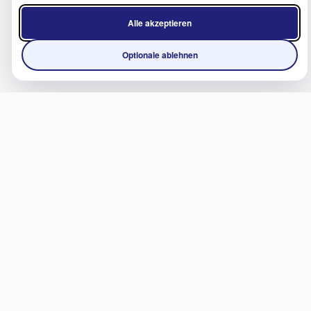
Alle akzeptieren
Optionale ablehnen