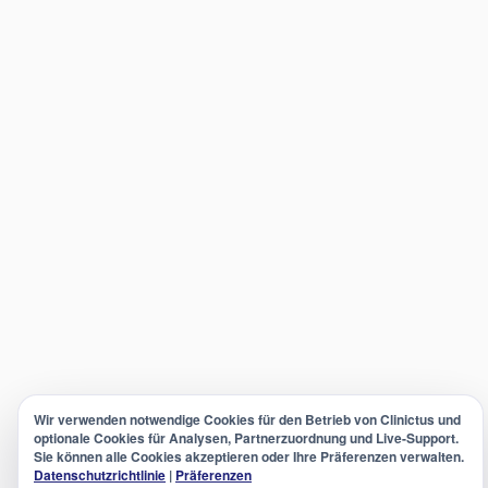
Wir verwenden notwendige Cookies für den Betrieb von Clinictus und
optionale Cookies für Analysen, Partnerzuordnung und Live-Support.
Sie können alle Cookies akzeptieren oder Ihre Präferenzen verwalten.
Datenschutzrichtlinie
|
Präferenzen