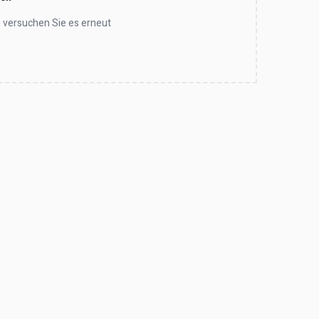
te versuchen Sie es erneut