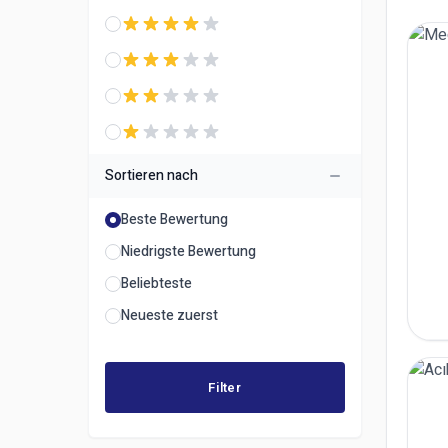
Sortieren nach
Beste Bewertung
Niedrigste Bewertung
Beliebteste
Neueste zuerst
Filter