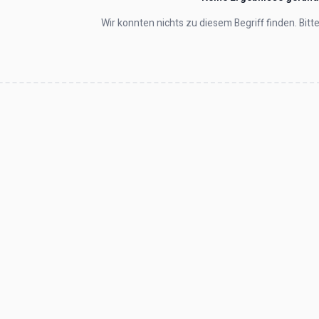
Wir konnten nichts zu diesem Begriff finden. Bit