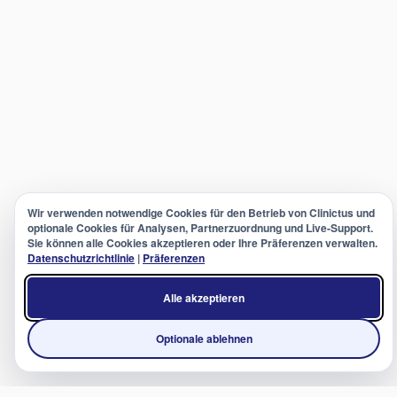
Wir verwenden notwendige Cookies für den Betrieb von Clinictus und
optionale Cookies für Analysen, Partnerzuordnung und Live-Support.
Sie können alle Cookies akzeptieren oder Ihre Präferenzen verwalten.
Datenschutzrichtlinie
|
Präferenzen
Alle akzeptieren
Optionale ablehnen