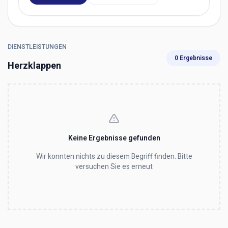
DIENSTLEISTUNGEN
0 Ergebnisse
Herzklappen
Keine Ergebnisse gefunden
Wir konnten nichts zu diesem Begriff finden. Bitte
versuchen Sie es erneut