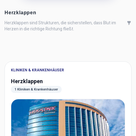
Herzklappen
Herzklappen sind Strukturen, die sicherstellen, dass Blut im
Herzen in die richtige Richtung fließt.
KLINIKEN & KRANKENHÄUSER
Herzklappen
1 Kliniken & Krankenhäuser