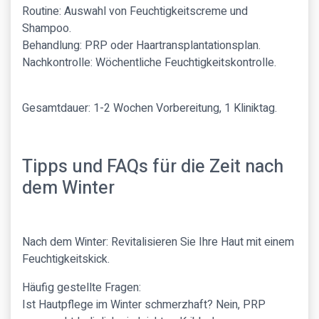
Routine: Auswahl von Feuchtigkeitscreme und
Shampoo.
Behandlung: PRP oder Haartransplantationsplan.
Nachkontrolle: Wöchentliche Feuchtigkeitskontrolle.
Gesamtdauer: 1-2 Wochen Vorbereitung, 1 Kliniktag.
Tipps und FAQs für die Zeit nach
dem Winter
Nach dem Winter: Revitalisieren Sie Ihre Haut mit einem
Feuchtigkeitskick.
Häufig gestellte Fragen:
Ist Hautpflege im Winter schmerzhaft? Nein, PRP