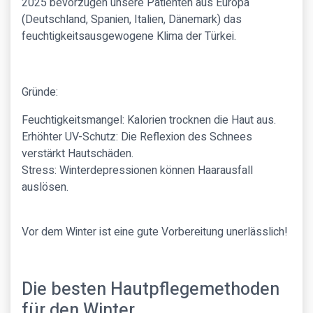
2025 bevorzugen unsere Patienten aus Europa
(Deutschland, Spanien, Italien, Dänemark) das
feuchtigkeitsausgewogene Klima der Türkei.
Gründe:
Feuchtigkeitsmangel: Kalorien trocknen die Haut aus.
Erhöhter UV-Schutz: Die Reflexion des Schnees
verstärkt Hautschäden.
Stress: Winterdepressionen können Haarausfall
auslösen.
Vor dem Winter ist eine gute Vorbereitung unerlässlich!
Die besten Hautpflegemethoden
für den Winter