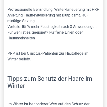
Professionelle Behandlung: Winter-Erneuerung mit PRP
Anleitung: Hautrevitalisierung mit Blutplasma, 30-
minütige Sitzung.
Vorteile: 85 % mehr Feuchtigkeit nach 3 Anwendungen.
Für wen ist es geeignet? Für feine Linien oder
Hautunreinheiten.
PRP ist bei Clinictus-Patienten zur Hautpflege im
Winter beliebt.
Tipps zum Schutz der Haare im
Winter
Im Winter ist besonderer Wert auf den Schutz der