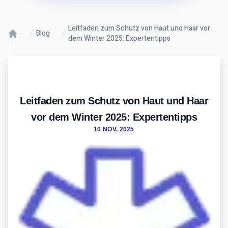
Leitfaden zum Schutz von Haut und Haar vor
Blog
dem Winter 2025: Expertentipps
Leitfaden zum Schutz von Haut und Haar
vor dem Winter 2025: Expertentipps
10 NOV, 2025