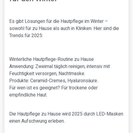
Es gibt Lösungen für die Hautpflege im Winter –
sowohl für zu Hause als auch in Kliniken. Hier sind die
Trends für 2025:
Winterliche Hautpflege-Routine zu Hause
Anwendung: Zweimal täglich reinigen, intensiv mit
Feuchtigkeit versorgen, Nachtmaske.
Produkte: Ceramid-Cremes, Hyaluronsäure.
Für wen ist es geeignet? Für trockene oder
empfindliche Haut.
Die Hautpflege zu Hause wird 2025 durch LED-Masken
einen Aufschwung erleben.