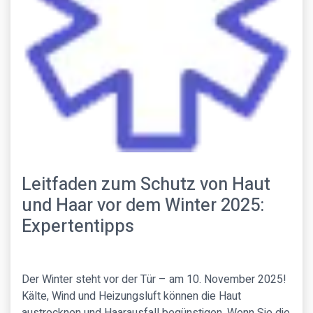
Leitfaden zum Schutz von Haut
und Haar vor dem Winter 2025:
Expertentipps
Der Winter steht vor der Tür – am 10. November 2025!
Kälte, Wind und Heizungsluft können die Haut