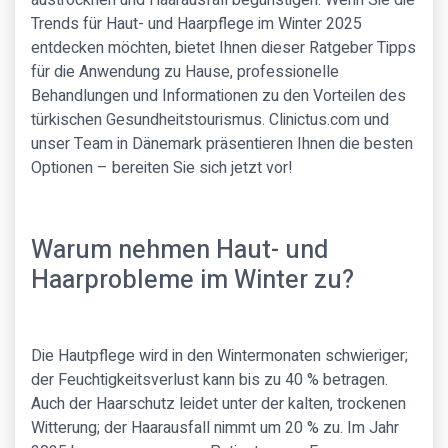
austrocknen und Haarausfall begünstigen. Wenn Sie die
Trends für Haut- und Haarpflege im Winter 2025
entdecken möchten, bietet Ihnen dieser Ratgeber Tipps
für die Anwendung zu Hause, professionelle
Behandlungen und Informationen zu den Vorteilen des
türkischen Gesundheitstourismus. Clinictus.com und
unser Team in Dänemark präsentieren Ihnen die besten
Optionen – bereiten Sie sich jetzt vor!
Warum nehmen Haut- und
Haarprobleme im Winter zu?
Die Hautpflege wird in den Wintermonaten schwieriger;
der Feuchtigkeitsverlust kann bis zu 40 % betragen.
Auch der Haarschutz leidet unter der kalten, trockenen
Witterung; der Haarausfall nimmt um 20 % zu. Im Jahr