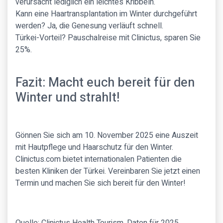
verursacht lediglich ein leichtes Kribbeln.
Kann eine Haartransplantation im Winter durchgeführt
werden? Ja, die Genesung verläuft schnell.
Türkei-Vorteil? Pauschalreise mit Clinictus, sparen Sie
25%.
Fazit: Macht euch bereit für den
Winter und strahlt!
Gönnen Sie sich am 10. November 2025 eine Auszeit
mit Hautpflege und Haarschutz für den Winter.
Clinictus.com bietet internationalen Patienten die
besten Kliniken der Türkei. Vereinbaren Sie jetzt einen
Termin und machen Sie sich bereit für den Winter!