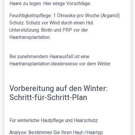
Haare zu legen. Hier einige Vorschläge:
Feuchtigkeitspflege: 1 Ölmaske pro Woche (Arganöl).
Schutz: Schutz vor Wind durch einen Hut.
Unterstützung: Biotin und PRP vor der
Haartransplantation.
Bei zunehmendem Haarausfall ist eine
Haartransplantation idealerweise vor dem Winter.
Vorbereitung auf den Winter:
Schritt-für-Schritt-Plan
Für winterliche Hautpflege und Haarschutz:
Analyse: Bestimmen Sie Ihren Haut-/Haartyp.