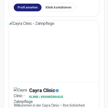
Profil ansehen
Klinik kontaktieren
Cayra Clinic
KLINIK / KRANKENHAUS
Willkommen in der Cayra Clinic – Ihre Schönheit