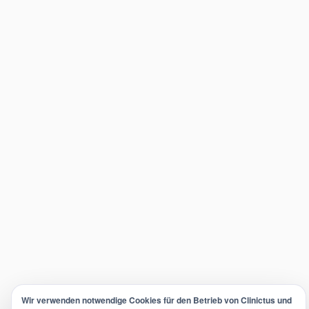
Wir verwenden notwendige Cookies für den Betrieb von Clinictus und