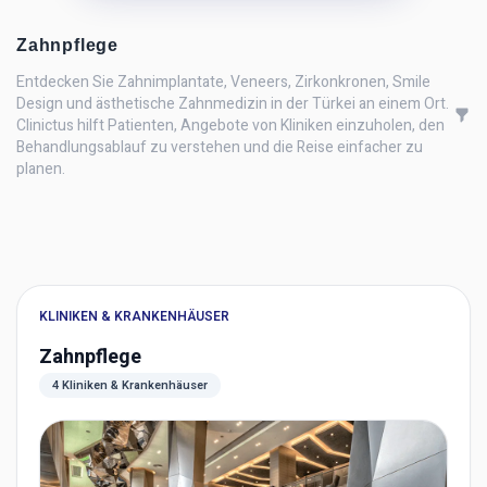
Zahnpflege
Entdecken Sie Zahnimplantate, Veneers, Zirkonkronen, Smile
Design und ästhetische Zahnmedizin in der Türkei an einem Ort.
Clinictus hilft Patienten, Angebote von Kliniken einzuholen, den
Behandlungsablauf zu verstehen und die Reise einfacher zu
planen.
KLINIKEN & KRANKENHÄUSER
Zahnpflege
4 Kliniken & Krankenhäuser