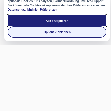
optionale Cookies für Analysen, Partnerzuordnung und Live-Support.
Sie können alle Cookies akzeptieren oder Ihre Präferenzen verwalten.
Datenschutzrichtlinie
|
Präferenzen
Alle akzeptieren
Optionale ablehnen