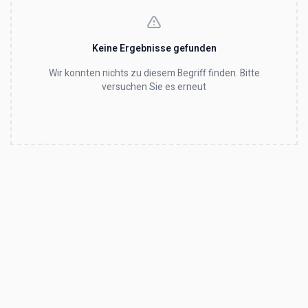
Keine Ergebnisse gefunden
Wir konnten nichts zu diesem Begriff finden. Bitte
versuchen Sie es erneut