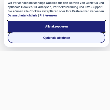
Wir verwenden notwendige Cookies für den Betrieb von Clinictus und
optionale Cookies für Analysen, Partnerzuordnung und Live-Support.
Sie können alle Cookies akzeptieren oder Ihre Präferenzen verwalten.
Datenschutzrichtlinie
|
Präferenzen
Alle akzeptieren
Optionale ablehnen