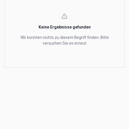
Keine Ergebnisse gefunden
Wir konnten nichts zu diesem Begriff finden. Bitte
versuchen Sie es erneut