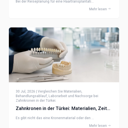
Bei der Reiseplanung für eine Haartransplantati...
Mehr lesen
30 Jul, 2026 | Vergleichen Sie Materialien,
Behandlungsablauf, Laborarbeit und Nachsorge bei
Zahnkronen in der Türkei.
Zahnkronen in der Türkei: Materialien, Zeitplan und Fragen
Es gibt nicht das eine Kronenmaterial oder den ...
Mehr lesen