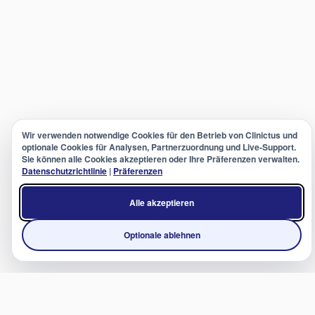
Wir verwenden notwendige Cookies für den Betrieb von Clinictus und
optionale Cookies für Analysen, Partnerzuordnung und Live-Support.
Sie können alle Cookies akzeptieren oder Ihre Präferenzen verwalten.
Datenschutzrichtlinie
|
Präferenzen
Alle akzeptieren
Optionale ablehnen