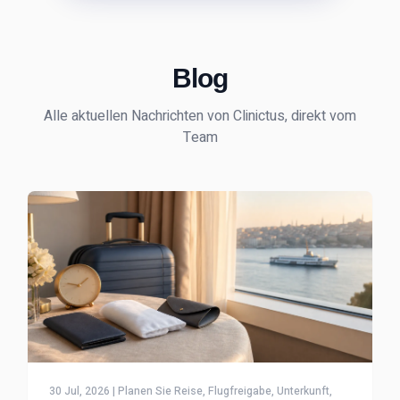
Blog
Alle aktuellen Nachrichten von Clinictus, direkt vom
Team
30 Jul, 2026 | Planen Sie Reise, Flugfreigabe, Unterkunft,