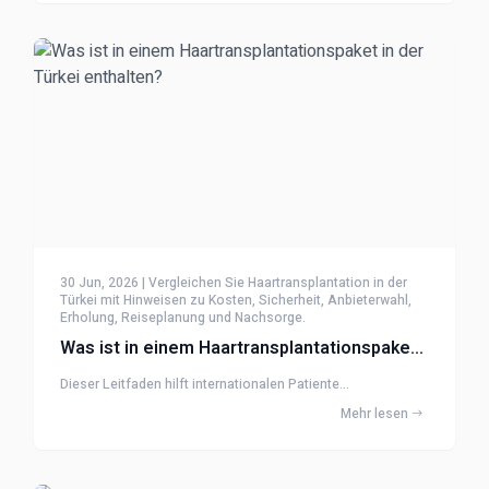
30 Jun, 2026 | Vergleichen Sie Haartransplantation in der
Türkei mit Hinweisen zu Kosten, Sicherheit, Anbieterwahl,
Erholung, Reiseplanung und Nachsorge.
Was ist in einem Haartransplantationspaket in der Türkei enthalten?
Dieser Leitfaden hilft internationalen Patiente...
Mehr lesen