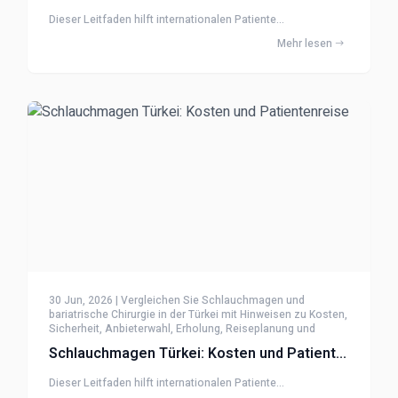
Dieser Leitfaden hilft internationalen Patiente...
Mehr lesen
30 Jun, 2026 | Vergleichen Sie Schlauchmagen und
bariatrische Chirurgie in der Türkei mit Hinweisen zu Kosten,
Sicherheit, Anbieterwahl, Erholung, Reiseplanung und
Nachsorge
Schlauchmagen Türkei: Kosten und Patientenreise
Dieser Leitfaden hilft internationalen Patiente...