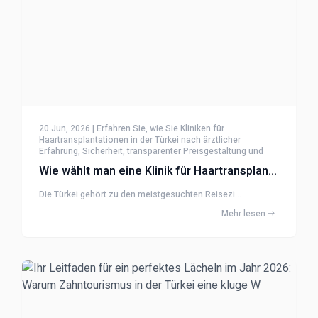
20 Jun, 2026 | Erfahren Sie, wie Sie Kliniken für
Haartransplantationen in der Türkei nach ärztlicher
Erfahrung, Sicherheit, transparenter Preisgestaltung und
Nachsorge vergleichen.
Wie wählt man eine Klinik für Haartransplantation in der Türkei?
Die Türkei gehört zu den meistgesuchten Reisezi...
Mehr lesen