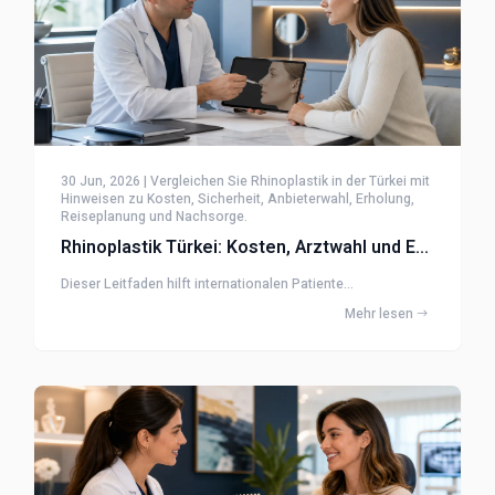
30 Jun, 2026 | Vergleichen Sie Rhinoplastik in der Türkei mit
Hinweisen zu Kosten, Sicherheit, Anbieterwahl, Erholung,
Reiseplanung und Nachsorge.
Rhinoplastik Türkei: Kosten, Arztwahl und Erholung
Dieser Leitfaden hilft internationalen Patiente...
Mehr lesen