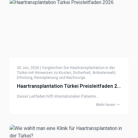
30 Jun, 2026 | Vergleichen Sie Haartransplantation in der
Türkei mit Hinweisen zu Kosten, Sicherheit, Anbieterwahl,
Erholung, Reiseplanung und Nachsorge.
Haartransplantation Türkei Preisleitfaden 2026
Dieser Leitfaden hilft internationalen Patiente...
Mehr lesen