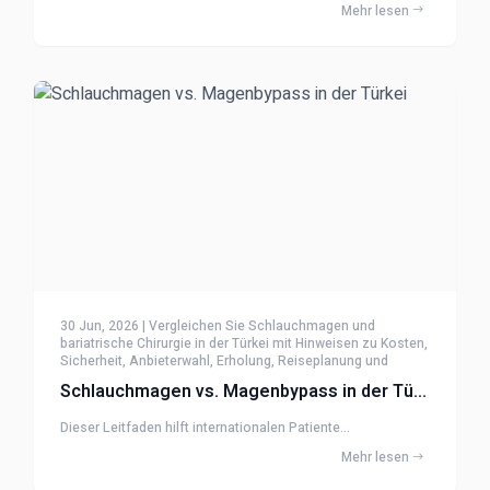
Mehr lesen
30 Jun, 2026 | Vergleichen Sie Schlauchmagen und
bariatrische Chirurgie in der Türkei mit Hinweisen zu Kosten,
Sicherheit, Anbieterwahl, Erholung, Reiseplanung und
Nachsorge
Schlauchmagen vs. Magenbypass in der Türkei
Dieser Leitfaden hilft internationalen Patiente...
Mehr lesen