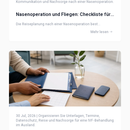
Kommunikation und Nachsorge nach einer Nasenoperation.
Nasenoperation und Fliegen: Checkliste für Heilung und Reise
Die Reiseplanung nach einer Nasenoperation best...
Mehr lesen
30 Jul, 2026 | Organisieren Sie Unterlagen, Termine,
Datenschutz, Reise und Nachsorge für eine IVF-Behandlung
im Ausland.