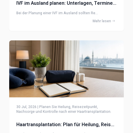
IVF im Ausland planen: Unterlagen, Termine und Nachsorge
Bei der Planung einer IVF im Ausland sollten Re...
Mehr lesen
30 Jul, 2026 | Planen Sie Heilung, Reisezeitpunkt,
Nachsorge und Kontrolle nach einer Haartransplantation.
Haartransplantation: Plan für Heilung, Reise und Nachsorge