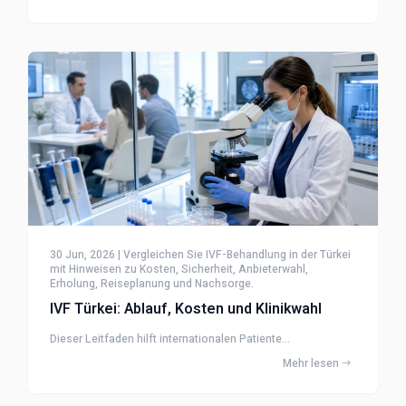
30 Jun, 2026 | Vergleichen Sie IVF-Behandlung in der Türkei
mit Hinweisen zu Kosten, Sicherheit, Anbieterwahl,
Erholung, Reiseplanung und Nachsorge.
IVF Türkei: Ablauf, Kosten und Klinikwahl
Dieser Leitfaden hilft internationalen Patiente...
Mehr lesen