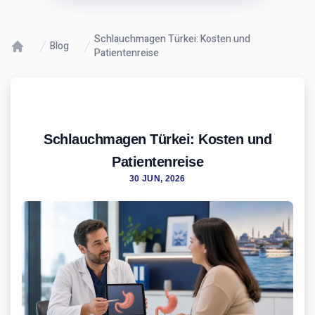
Schlauchmagen Türkei: Kosten und
Blog
Patientenreise
Schlauchmagen Türkei: Kosten und
Patientenreise
30 JUN, 2026