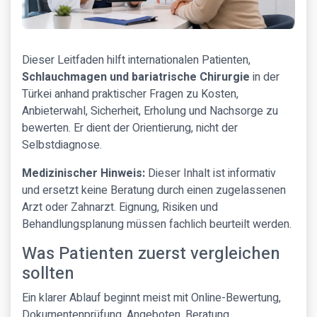
Dieser Leitfaden hilft internationalen Patienten,
Schlauchmagen und bariatrische Chirurgie
in der
Türkei anhand praktischer Fragen zu Kosten,
Anbieterwahl, Sicherheit, Erholung und Nachsorge zu
bewerten. Er dient der Orientierung, nicht der
Selbstdiagnose.
Medizinischer Hinweis:
Dieser Inhalt ist informativ
und ersetzt keine Beratung durch einen zugelassenen
Arzt oder Zahnarzt. Eignung, Risiken und
Behandlungsplanung müssen fachlich beurteilt werden.
Was Patienten zuerst vergleichen
sollten
Ein klarer Ablauf beginnt meist mit Online-Bewertung,
Dokumentenprüfung, Angeboten, Beratung,