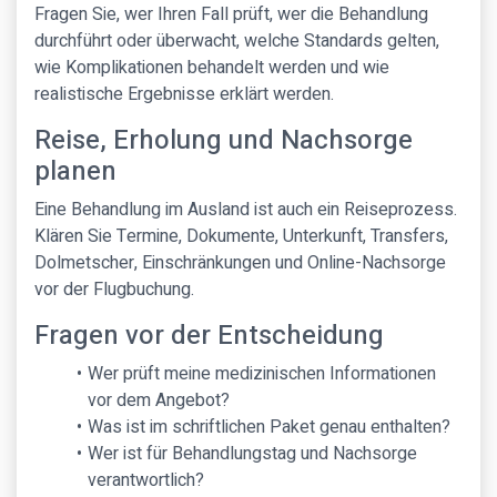
Fragen Sie, wer Ihren Fall prüft, wer die Behandlung
durchführt oder überwacht, welche Standards gelten,
wie Komplikationen behandelt werden und wie
realistische Ergebnisse erklärt werden.
Reise, Erholung und Nachsorge
planen
Eine Behandlung im Ausland ist auch ein Reiseprozess.
Klären Sie Termine, Dokumente, Unterkunft, Transfers,
Dolmetscher, Einschränkungen und Online-Nachsorge
vor der Flugbuchung.
Fragen vor der Entscheidung
Wer prüft meine medizinischen Informationen
vor dem Angebot?
Was ist im schriftlichen Paket genau enthalten?
Wer ist für Behandlungstag und Nachsorge
verantwortlich?