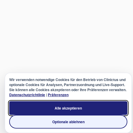
Wir verwenden notwendige Cookies für den Betrieb von Clinictus und
optionale Cookies für Analysen, Partnerzuordnung und Live-Support.
Sie können alle Cookies akzeptieren oder Ihre Präferenzen verwalten.
Datenschutzrichtlinie
|
Präferenzen
Alle akzeptieren
Optionale ablehnen