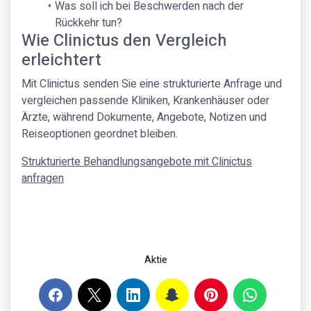
Was soll ich bei Beschwerden nach der
Rückkehr tun?
Wie Clinictus den Vergleich
erleichtert
Mit Clinictus senden Sie eine strukturierte Anfrage und
vergleichen passende Kliniken, Krankenhäuser oder
Ärzte, während Dokumente, Angebote, Notizen und
Reiseoptionen geordnet bleiben.
Strukturierte Behandlungsangebote mit Clinictus
anfragen
Aktie