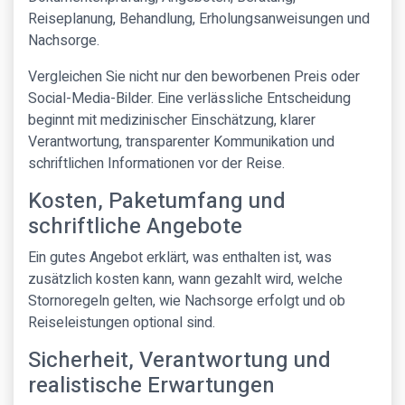
Reiseplanung, Behandlung, Erholungsanweisungen und
Nachsorge.
Vergleichen Sie nicht nur den beworbenen Preis oder
Social-Media-Bilder. Eine verlässliche Entscheidung
beginnt mit medizinischer Einschätzung, klarer
Verantwortung, transparenter Kommunikation und
schriftlichen Informationen vor der Reise.
Kosten, Paketumfang und
schriftliche Angebote
Ein gutes Angebot erklärt, was enthalten ist, was
zusätzlich kosten kann, wann gezahlt wird, welche
Stornoregeln gelten, wie Nachsorge erfolgt und ob
Reiseleistungen optional sind.
Sicherheit, Verantwortung und
realistische Erwartungen