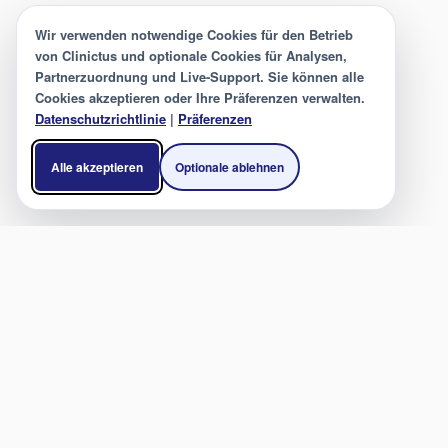
Wir verwenden notwendige Cookies für den Betrieb
von Clinictus und optionale Cookies für Analysen,
Partnerzuordnung und Live-Support. Sie können alle
Cookies akzeptieren oder Ihre Präferenzen verwalten.
Datenschutzrichtlinie
|
Präferenzen
Alle akzeptieren
Optionale ablehnen