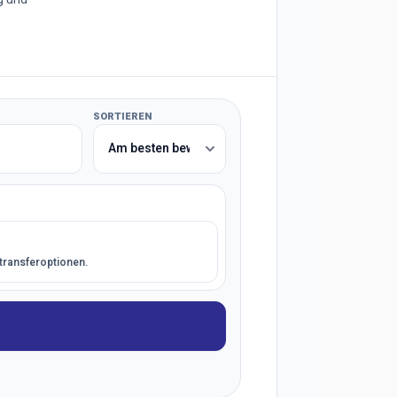
SORTIEREN
ttransferoptionen.