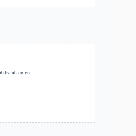
Aktivitätskarten,