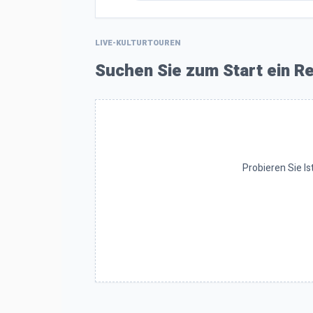
LIVE-KULTURTOUREN
Suchen Sie zum Start ein Re
Probieren Sie Is