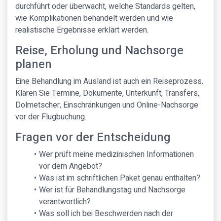
durchführt oder überwacht, welche Standards gelten,
wie Komplikationen behandelt werden und wie
realistische Ergebnisse erklärt werden.
Reise, Erholung und Nachsorge
planen
Eine Behandlung im Ausland ist auch ein Reiseprozess.
Klären Sie Termine, Dokumente, Unterkunft, Transfers,
Dolmetscher, Einschränkungen und Online-Nachsorge
vor der Flugbuchung.
Fragen vor der Entscheidung
Wer prüft meine medizinischen Informationen
vor dem Angebot?
Was ist im schriftlichen Paket genau enthalten?
Wer ist für Behandlungstag und Nachsorge
verantwortlich?
Was soll ich bei Beschwerden nach der