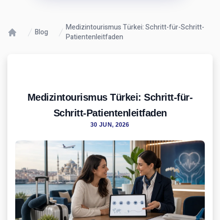
Medizintourismus Türkei: Schritt-für-Schritt-
Blog
Patientenleitfaden
Medizintourismus Türkei: Schritt-für-
Schritt-Patientenleitfaden
30 JUN, 2026