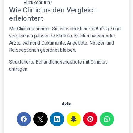
Rückkehr tun?
Wie Clinictus den Vergleich
erleichtert
Mit Clinictus senden Sie eine strukturierte Anfrage und
vergleichen passende Kliniken, Krankenhäuser oder
Ärzte, während Dokumente, Angebote, Notizen und
Reiseoptionen geordnet bleiben.
Strukturierte Behandlungsangebote mit Clinictus
anfragen
Aktie