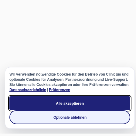
Wir verwenden notwendige Cookies für den Betrieb von Clinictus und
optionale Cookies für Analysen, Partnerzuordnung und Live-Support.
Sie können alle Cookies akzeptieren oder Ihre Präferenzen verwalten.
Datenschutzrichtlinie
|
Präferenzen
Alle akzeptieren
Optionale ablehnen