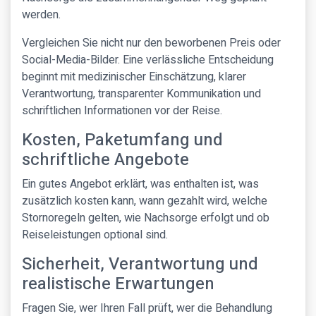
werden.
Vergleichen Sie nicht nur den beworbenen Preis oder
Social-Media-Bilder. Eine verlässliche Entscheidung
beginnt mit medizinischer Einschätzung, klarer
Verantwortung, transparenter Kommunikation und
schriftlichen Informationen vor der Reise.
Kosten, Paketumfang und
schriftliche Angebote
Ein gutes Angebot erklärt, was enthalten ist, was
zusätzlich kosten kann, wann gezahlt wird, welche
Stornoregeln gelten, wie Nachsorge erfolgt und ob
Reiseleistungen optional sind.
Sicherheit, Verantwortung und
realistische Erwartungen
Fragen Sie, wer Ihren Fall prüft, wer die Behandlung