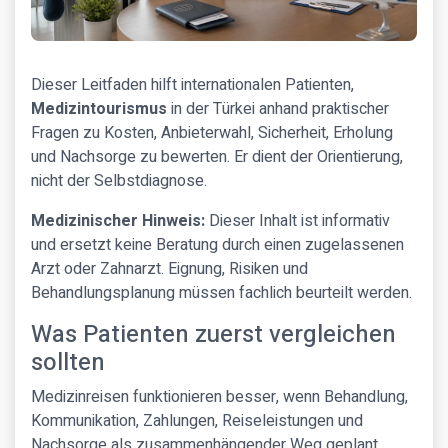
Dieser Leitfaden hilft internationalen Patienten,
Medizintourismus
in der Türkei anhand praktischer
Fragen zu Kosten, Anbieterwahl, Sicherheit, Erholung
und Nachsorge zu bewerten. Er dient der Orientierung,
nicht der Selbstdiagnose.
Medizinischer Hinweis:
Dieser Inhalt ist informativ
und ersetzt keine Beratung durch einen zugelassenen
Arzt oder Zahnarzt. Eignung, Risiken und
Behandlungsplanung müssen fachlich beurteilt werden.
Was Patienten zuerst vergleichen
sollten
Medizinreisen funktionieren besser, wenn Behandlung,
Kommunikation, Zahlungen, Reiseleistungen und
Nachsorge als zusammenhängender Weg geplant