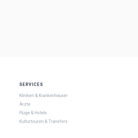
SERVICES
Kliniken & Krankenhäuser
Ärzte
Flüge & Hotels
Kulturtouren & Transfers