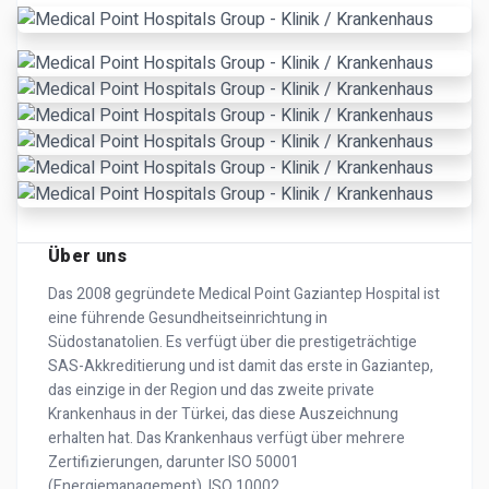
Über uns
Das 2008 gegründete Medical Point Gaziantep Hospital ist
eine führende Gesundheitseinrichtung in
Südostanatolien. Es verfügt über die prestigeträchtige
SAS-Akkreditierung und ist damit das erste in Gaziantep,
das einzige in der Region und das zweite private
Krankenhaus in der Türkei, das diese Auszeichnung
erhalten hat. Das Krankenhaus verfügt über mehrere
Zertifizierungen, darunter ISO 50001
(Energiemanagement), ISO 10002