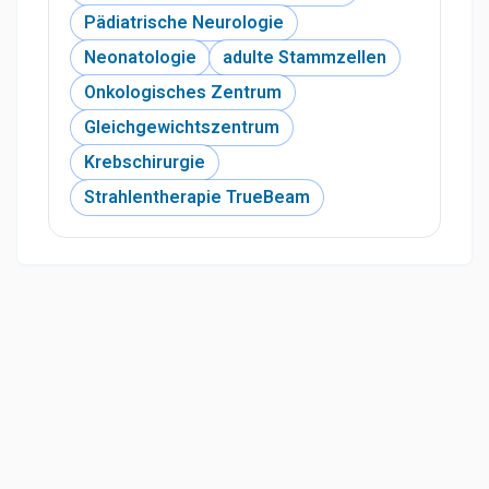
Pädiatrische Neurologie
Neonatologie
adulte Stammzellen
Onkologisches Zentrum
Gleichgewichtszentrum
Krebschirurgie
Strahlentherapie TrueBeam