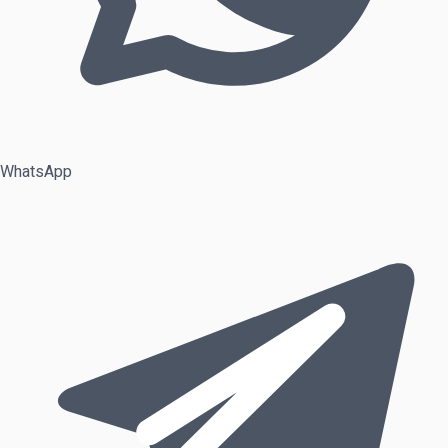
WhatsApp