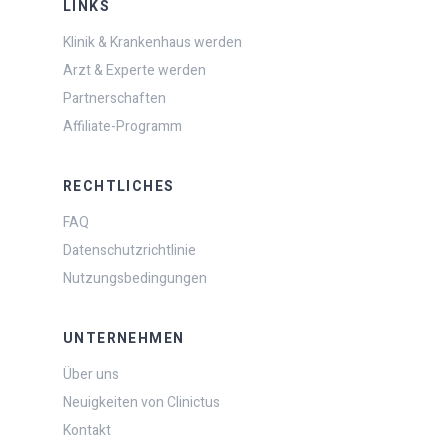
LINKS
Klinik & Krankenhaus werden
Arzt & Experte werden
Partnerschaften
Affiliate-Programm
RECHTLICHES
FAQ
Datenschutzrichtlinie
Nutzungsbedingungen
UNTERNEHMEN
Über uns
Neuigkeiten von Clinictus
Kontakt