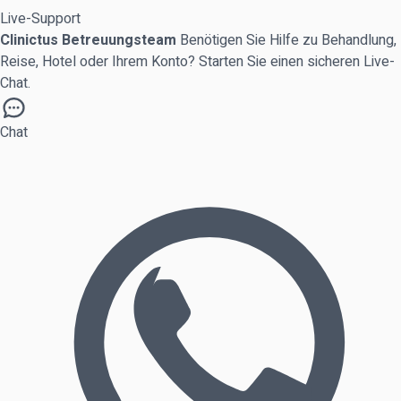
Live-Support
Clinictus Betreuungsteam
Benötigen Sie Hilfe zu Behandlung,
Reise, Hotel oder Ihrem Konto? Starten Sie einen sicheren Live-
Chat.
Chat