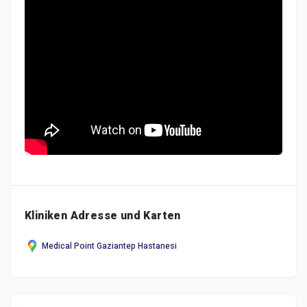
Kliniken Adresse und Karten
Medical Point Gaziantep Hastanesi