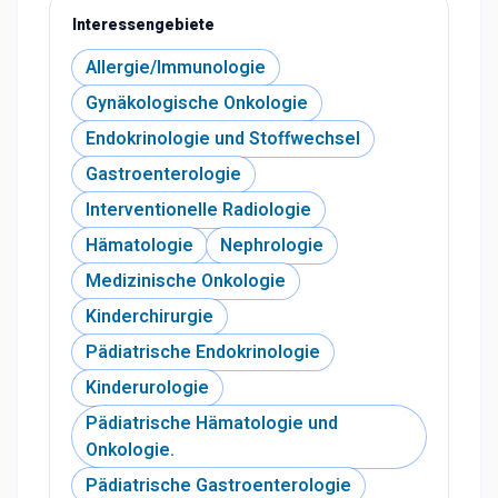
Interessengebiete
Allergie/Immunologie
Gynäkologische Onkologie
Endokrinologie und Stoffwechsel
Gastroenterologie
Interventionelle Radiologie
Hämatologie
Nephrologie
Medizinische Onkologie
Kinderchirurgie
Pädiatrische Endokrinologie
Kinderurologie
Pädiatrische Hämatologie und
Onkologie.
Pädiatrische Gastroenterologie