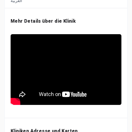
Mehr Details über die Klinik
Kliniken Adresse und Karten