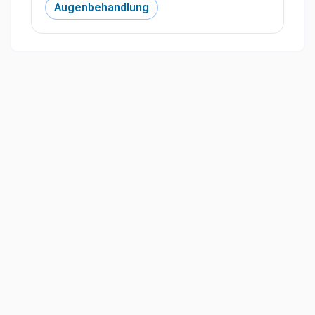
Augenbehandlung