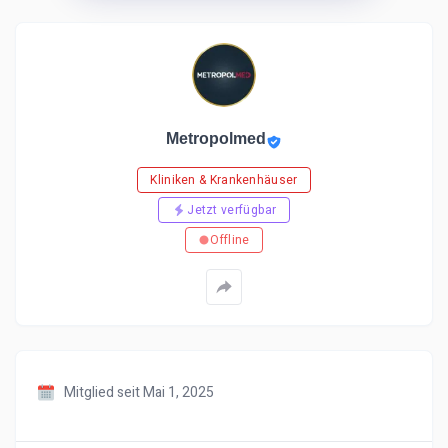
Metropolmed
Kliniken & Krankenhäuser
Jetzt verfügbar
Offline
Mitglied seit Mai 1, 2025