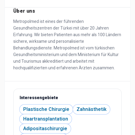
Über uns
Metropolmed ist eines der führenden
Gesundheitszentren der Türkei mit über 20 Jahren
Erfahrung. Wir bieten Patienten aus mehr als 100 Ländern
sichere, wirksame und personalisierte
Behandlungsdienste. Metropolmed ist vom türkischen
Gesundheitsministerium und dem Ministerium für Kultur
und Tourismus akkreditiert und arbeitet mit
hochqualifizierten und erfahrenen Ärzten zusammen.
Interessengebiete
Plastische Chirurgie
Zahnästhetik
Haartransplantation
Adipositaschirurgie