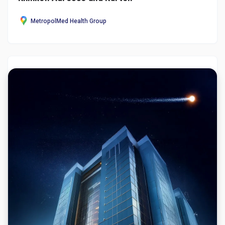
MetropolMed Health Group