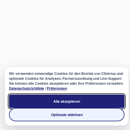
Wir verwenden notwendige Cookies für den Betrieb von Clinictus und
optionale Cookies für Analysen, Partnerzuordnung und Live-Support.
Sie können alle Cookies akzeptieren oder Ihre Präferenzen verwalten.
Datenschutzrichtlinie
|
Präferenzen
Alle akzeptieren
Optionale ablehnen