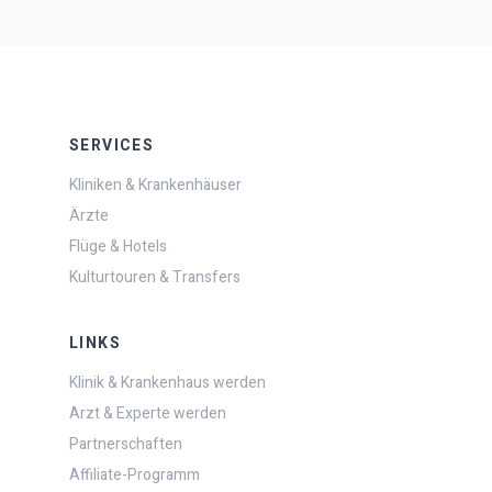
SERVICES
Kliniken & Krankenhäuser
Ärzte
Flüge & Hotels
Kulturtouren & Transfers
LINKS
Klinik & Krankenhaus werden
Arzt & Experte werden
Partnerschaften
Affiliate-Programm