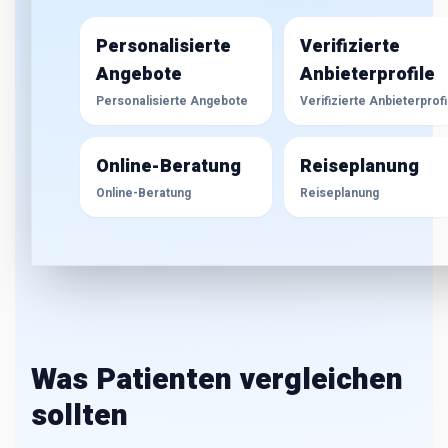
Personalisierte
Verifizierte
Angebote
Anbieterprofile
Personalisierte Angebote
Verifizierte Anbieterprofi
Online-Beratung
Reiseplanung
Online-Beratung
Reiseplanung
Was Patienten vergleichen
sollten