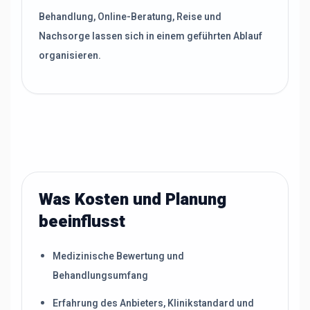
Behandlung, Online-Beratung, Reise und
Nachsorge lassen sich in einem geführten Ablauf
organisieren.
Was Kosten und Planung
beeinflusst
Medizinische Bewertung und
Behandlungsumfang
Erfahrung des Anbieters, Klinikstandard und