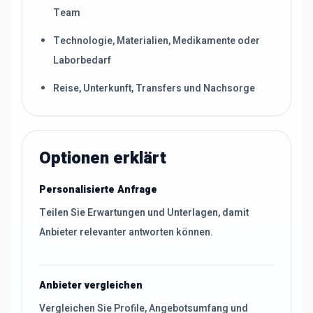
Team
Technologie, Materialien, Medikamente oder
Laborbedarf
Reise, Unterkunft, Transfers und Nachsorge
Optionen erklärt
Personalisierte Anfrage
Teilen Sie Erwartungen und Unterlagen, damit
Anbieter relevanter antworten können.
Anbieter vergleichen
Vergleichen Sie Profile, Angebotsumfang und