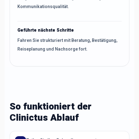
Kommunikationsqualität.
Geführte nächste Schritte
Fahren Sie strukturiert mit Beratung, Bestätigung,
Reiseplanung und Nachsorge fort.
So funktioniert der
Clinictus Ablauf