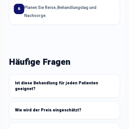
Planen Sie Reise, Behandlungstag und
6
Nachsorge.
Häufige Fragen
Ist diese Behandlung für jeden Patienten
geeignet?
Wie wird der Preis eingeschätzt?