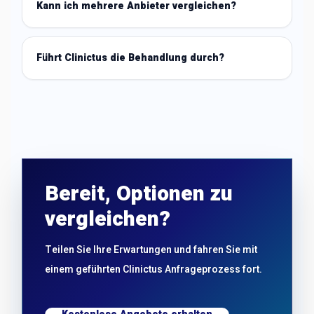
Kann ich mehrere Anbieter vergleichen?
Führt Clinictus die Behandlung durch?
Bereit, Optionen zu
vergleichen?
Teilen Sie Ihre Erwartungen und fahren Sie mit
einem geführten Clinictus Anfrageprozess fort.