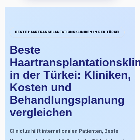
BESTE HAARTRANSPLANTATIONSKLINIKEN IN DER TÜRKEI
Beste
Haartransplantationskli
in der Türkei: Kliniken,
Kosten und
Behandlungsplanung
vergleichen
Clinictus hilft internationalen Patienten, Beste