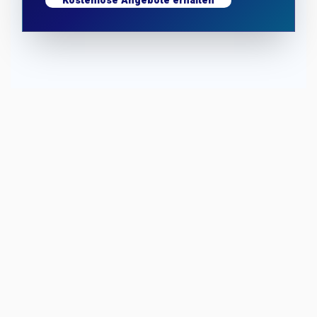
Kostenlose Angebote erhalten