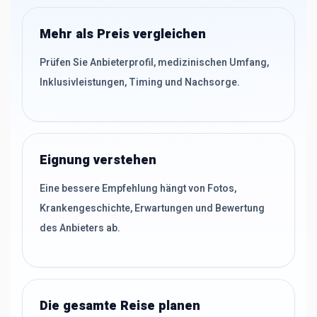
Mehr als Preis vergleichen
Prüfen Sie Anbieterprofil, medizinischen Umfang,
Inklusivleistungen, Timing und Nachsorge.
Eignung verstehen
Eine bessere Empfehlung hängt von Fotos,
Krankengeschichte, Erwartungen und Bewertung
des Anbieters ab.
Die gesamte Reise planen