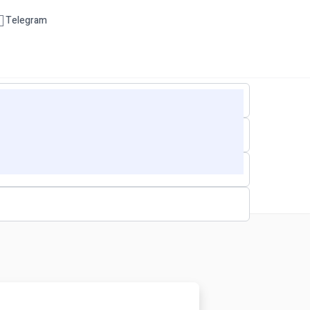
Telegram