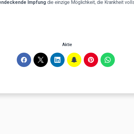
hendeckende Impfung
die einzige Möglichkeit, die Krankheit voll
Aktie