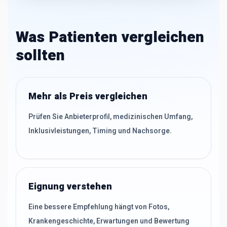
Was Patienten vergleichen
sollten
Mehr als Preis vergleichen
Prüfen Sie Anbieterprofil, medizinischen Umfang,
Inklusivleistungen, Timing und Nachsorge.
Eignung verstehen
Eine bessere Empfehlung hängt von Fotos,
Krankengeschichte, Erwartungen und Bewertung