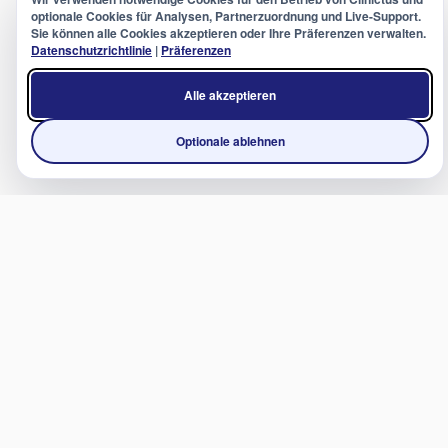
optionale Cookies für Analysen, Partnerzuordnung und Live-Support.
Sie können alle Cookies akzeptieren oder Ihre Präferenzen verwalten.
Datenschutzrichtlinie
|
Präferenzen
Alle akzeptieren
Optionale ablehnen