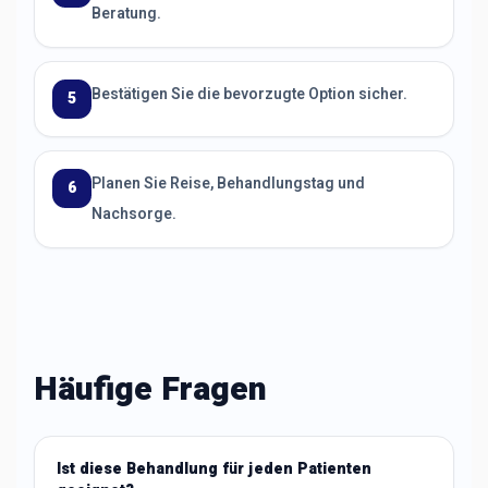
Beratung.
Bestätigen Sie die bevorzugte Option sicher.
5
Planen Sie Reise, Behandlungstag und
6
Nachsorge.
Häufige Fragen
Ist diese Behandlung für jeden Patienten