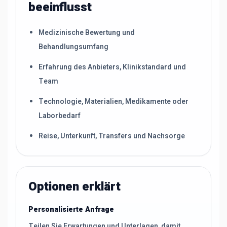
beeinflusst
Medizinische Bewertung und
Behandlungsumfang
Erfahrung des Anbieters, Klinikstandard und
Team
Technologie, Materialien, Medikamente oder
Laborbedarf
Reise, Unterkunft, Transfers und Nachsorge
Optionen erklärt
Personalisierte Anfrage
Teilen Sie Erwartungen und Unterlagen, damit