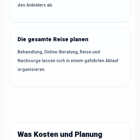
des Anbieters ab.
Die gesamte Reise planen
Behandlung, Online-Beratung, Reise und
Nachsorge lassen sich in einem geführten Ablauf
organisieren.
Was Kosten und Planung