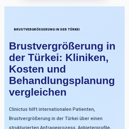
BRUSTVERGRÖSSERUNG IN DER TÜRKEI
Brustvergrößerung in
der Türkei: Kliniken,
Kosten und
Behandlungsplanung
vergleichen
Clinictus hilft internationalen Patienten,
Brustvergrößerung in der Türkei über einen
strukturierten Anfrageprozess, Anbieterprofile,