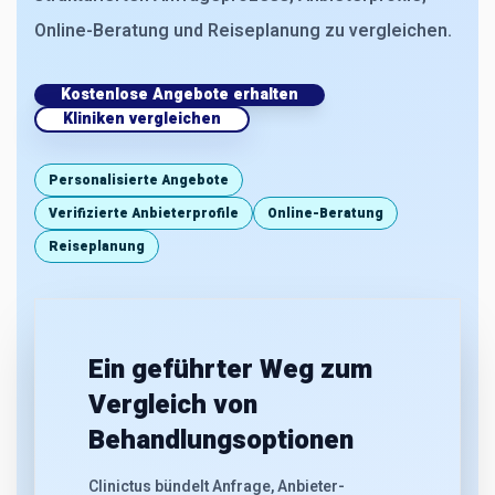
Online-Beratung und Reiseplanung zu vergleichen.
Kostenlose Angebote erhalten
Kliniken vergleichen
Personalisierte Angebote
Verifizierte Anbieterprofile
Online-Beratung
Reiseplanung
Ein geführter Weg zum
Vergleich von
Behandlungsoptionen
Clinictus bündelt Anfrage, Anbieter-