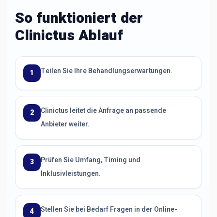
So funktioniert der
Clinictus Ablauf
Teilen Sie Ihre Behandlungserwartungen.
1
Clinictus leitet die Anfrage an passende
2
Anbieter weiter.
Prüfen Sie Umfang, Timing und
3
Inklusivleistungen.
Stellen Sie bei Bedarf Fragen in der Online-
4