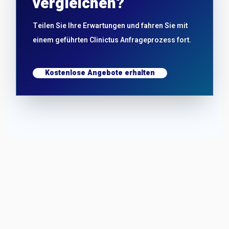
vergleichen?
Teilen Sie Ihre Erwartungen und fahren Sie mit
einem geführten Clinictus Anfrageprozess fort.
Kostenlose Angebote erhalten