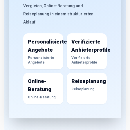
Vergleich, Online-Beratung und
Reiseplanung in einem strukturierten
Ablauf.
Personalisierte
Verifizierte
Angebote
Anbieterprofile
Personalisierte
Verifizierte
Angebote
Anbieterprofile
Online-
Reiseplanung
Beratung
Reiseplanung
Online-Beratung