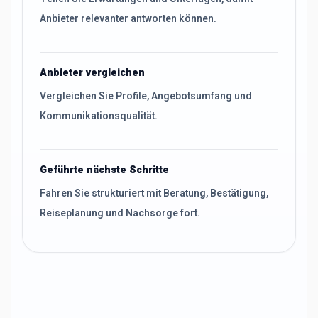
Anbieter relevanter antworten können.
Anbieter vergleichen
Vergleichen Sie Profile, Angebotsumfang und
Kommunikationsqualität.
Geführte nächste Schritte
Fahren Sie strukturiert mit Beratung, Bestätigung,
Reiseplanung und Nachsorge fort.