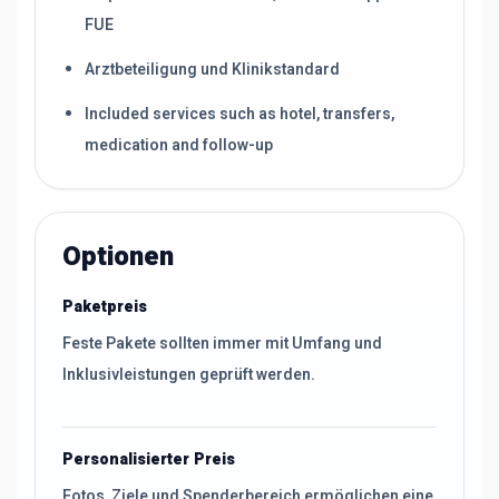
FUE
Arztbeteiligung und Klinikstandard
Included services such as hotel, transfers,
medication and follow-up
Optionen
Paketpreis
Feste Pakete sollten immer mit Umfang und
Inklusivleistungen geprüft werden.
Personalisierter Preis
Fotos, Ziele und Spenderbereich ermöglichen eine