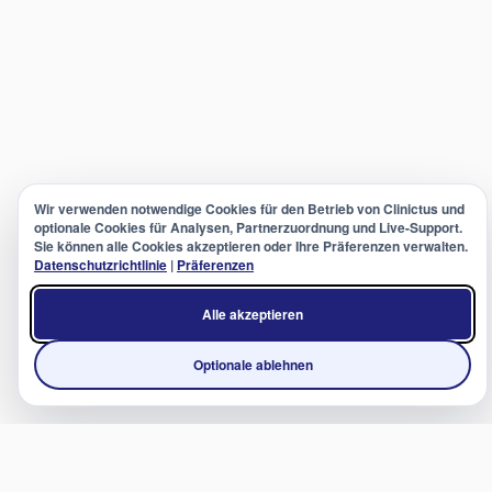
Wir verwenden notwendige Cookies für den Betrieb von Clinictus und
optionale Cookies für Analysen, Partnerzuordnung und Live-Support.
Sie können alle Cookies akzeptieren oder Ihre Präferenzen verwalten.
Datenschutzrichtlinie
|
Präferenzen
Alle akzeptieren
Optionale ablehnen