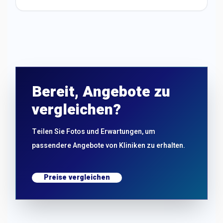
Bereit, Angebote zu
vergleichen?
Teilen Sie Fotos und Erwartungen, um
passendere Angebote von Kliniken zu erhalten.
Preise vergleichen