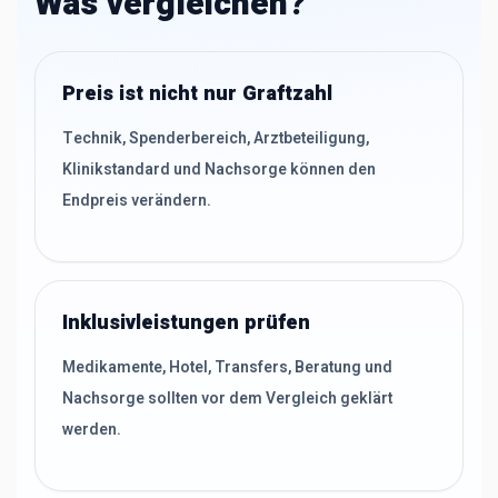
Was vergleichen?
Preis ist nicht nur Graftzahl
Technik, Spenderbereich, Arztbeteiligung,
Klinikstandard und Nachsorge können den
Endpreis verändern.
Inklusivleistungen prüfen
Medikamente, Hotel, Transfers, Beratung und
Nachsorge sollten vor dem Vergleich geklärt
werden.