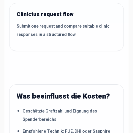
Clinictus request flow
Submit one request and compare suitable clinic
responses in a structured flow.
Was beeinflusst die Kosten?
Geschätzte Graftzahl und Eignung des
Spenderbereichs
Empfohlene Technik: FUE, DHI oder Sapphire