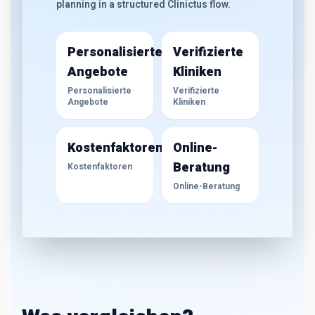
planning in a structured Clinictus flow.
Personalisierte
Verifizierte
Angebote
Kliniken
Personalisierte
Verifizierte
Angebote
Kliniken
Kostenfaktoren
Online-
Beratung
Kostenfaktoren
Online-Beratung