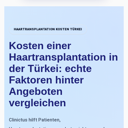
HAARTRANSPLANTATION KOSTEN TÜRKEI
Kosten einer
Haartransplantation in
der Türkei: echte
Faktoren hinter
Angeboten
vergleichen
Clinictus hilft Patienten,