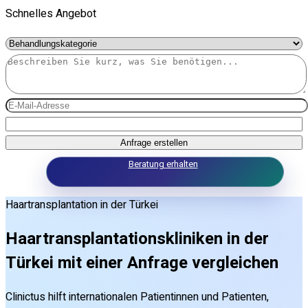
Schnelles Angebot
Anfrage erstellen
Beratung erhalten
Haartransplantation in der Türkei
Haartransplantationskliniken in der
Türkei mit einer Anfrage vergleichen
Clinictus hilft internationalen Patientinnen und Patienten,