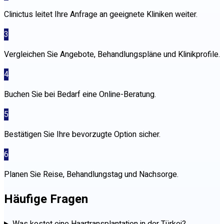
Clinictus leitet Ihre Anfrage an geeignete Kliniken weiter.
3
Vergleichen Sie Angebote, Behandlungspläne und Klinikprofile.
4
Buchen Sie bei Bedarf eine Online-Beratung.
5
Bestätigen Sie Ihre bevorzugte Option sicher.
6
Planen Sie Reise, Behandlungstag und Nachsorge.
Häufige Fragen