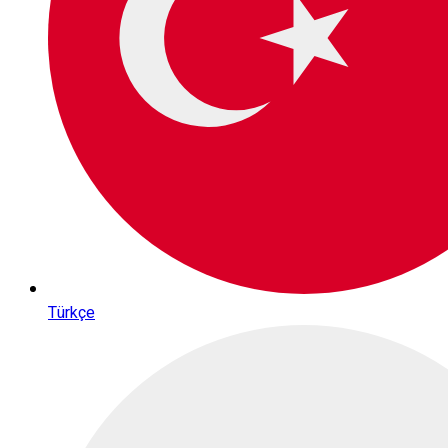
Türkçe