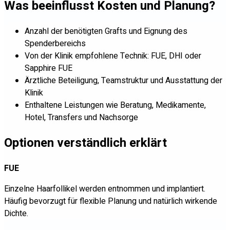
Was beeinflusst Kosten und Planung?
Anzahl der benötigten Grafts und Eignung des
Spenderbereichs
Von der Klinik empfohlene Technik: FUE, DHI oder
Sapphire FUE
Ärztliche Beteiligung, Teamstruktur und Ausstattung der
Klinik
Enthaltene Leistungen wie Beratung, Medikamente,
Hotel, Transfers und Nachsorge
Optionen verständlich erklärt
FUE
Einzelne Haarfollikel werden entnommen und implantiert.
Häufig bevorzugt für flexible Planung und natürlich wirkende
Dichte.