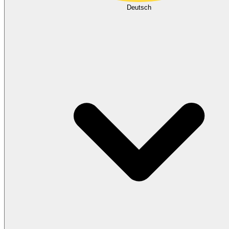
Deutsch