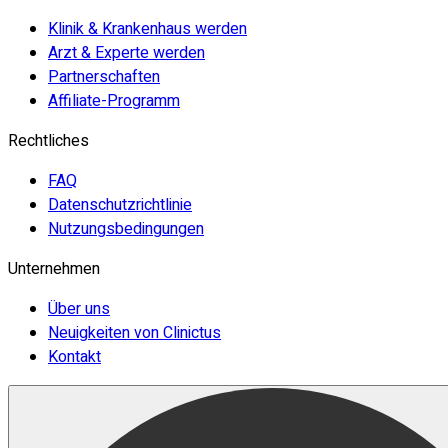
Klinik & Krankenhaus werden
Arzt & Experte werden
Partnerschaften
Affiliate-Programm
Rechtliches
FAQ
Datenschutzrichtlinie
Nutzungsbedingungen
Unternehmen
Über uns
Neuigkeiten von Clinictus
Kontakt