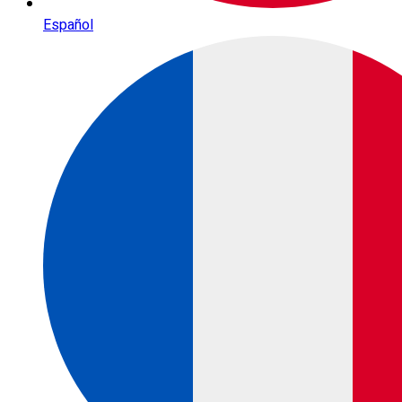
Español