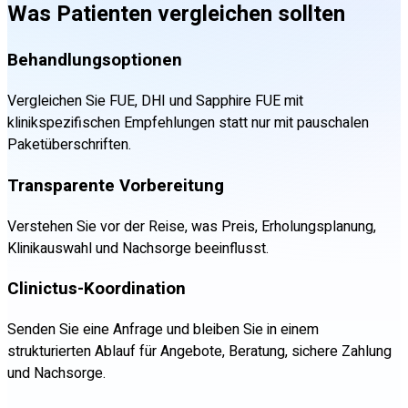
Was Patienten vergleichen sollten
Behandlungsoptionen
Vergleichen Sie FUE, DHI und Sapphire FUE mit
klinikspezifischen Empfehlungen statt nur mit pauschalen
Paketüberschriften.
Transparente Vorbereitung
Verstehen Sie vor der Reise, was Preis, Erholungsplanung,
Klinikauswahl und Nachsorge beeinflusst.
Clinictus-Koordination
Senden Sie eine Anfrage und bleiben Sie in einem
strukturierten Ablauf für Angebote, Beratung, sichere Zahlung
und Nachsorge.