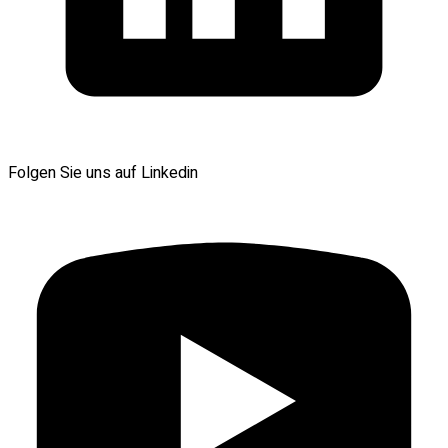
Folgen Sie uns auf Linkedin