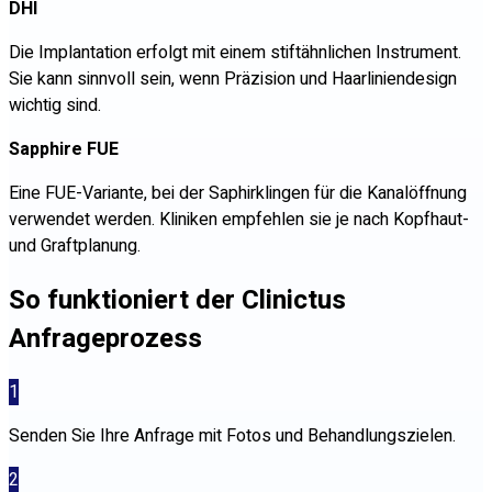
DHI
Die Implantation erfolgt mit einem stiftähnlichen Instrument.
Sie kann sinnvoll sein, wenn Präzision und Haarliniendesign
wichtig sind.
Sapphire FUE
Eine FUE-Variante, bei der Saphirklingen für die Kanalöffnung
verwendet werden. Kliniken empfehlen sie je nach Kopfhaut-
und Graftplanung.
So funktioniert der Clinictus
Anfrageprozess
1
Senden Sie Ihre Anfrage mit Fotos und Behandlungszielen.
2