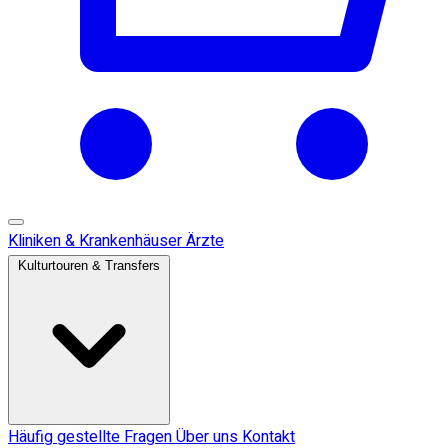
Kliniken & Krankenhäuser
Ärzte
Kulturtouren & Transfers
Häufig gestellte Fragen
Über uns
Kontakt