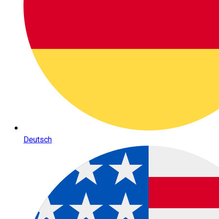
Deutsch