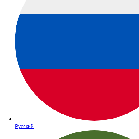
Русский