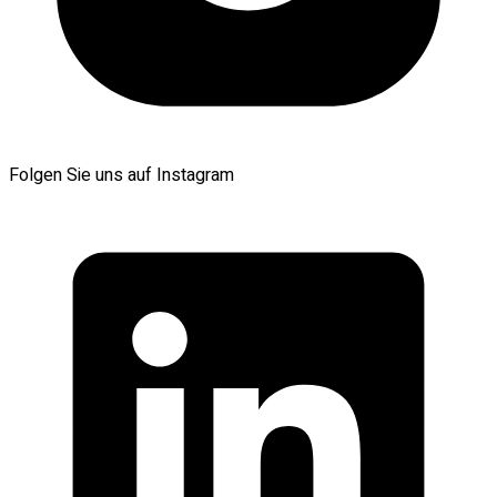
Folgen Sie uns auf Instagram