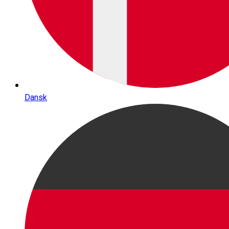
Dansk