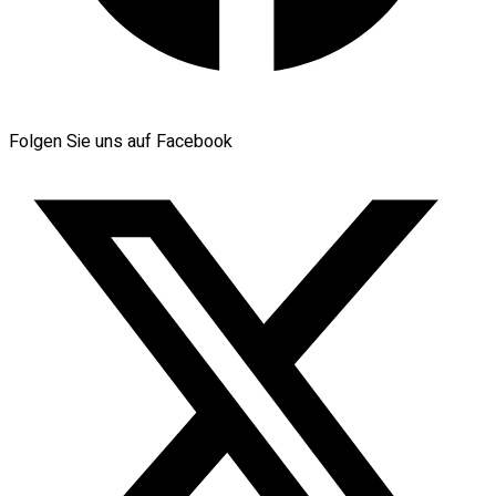
Folgen Sie uns auf Facebook