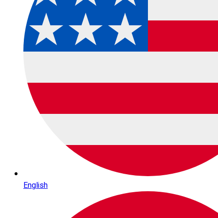
English