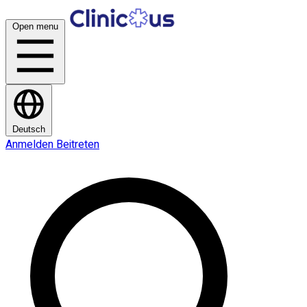
Open menu
Deutsch
Anmelden
Beitreten