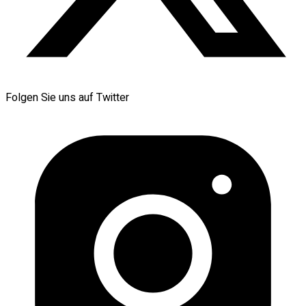
Folgen Sie uns auf Twitter