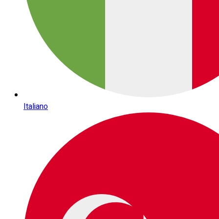
Italiano