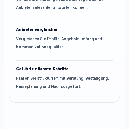
Anbieter relevanter antworten können.
Anbieter vergleichen
Vergleichen Sie Profile, Angebotsumfang und
Kommunikationsqualität.
Geführte nächste Schritte
Fahren Sie strukturiert mit Beratung, Bestätigung,
Reiseplanung und Nachsorge fort.