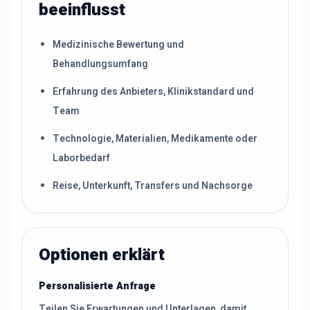
beeinflusst
Medizinische Bewertung und
Behandlungsumfang
Erfahrung des Anbieters, Klinikstandard und
Team
Technologie, Materialien, Medikamente oder
Laborbedarf
Reise, Unterkunft, Transfers und Nachsorge
Optionen erklärt
Personalisierte Anfrage
Teilen Sie Erwartungen und Unterlagen, damit