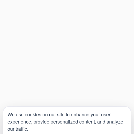
We use cookies on our site to enhance your user
experience, provide personalized content, and analyze
our traffic.