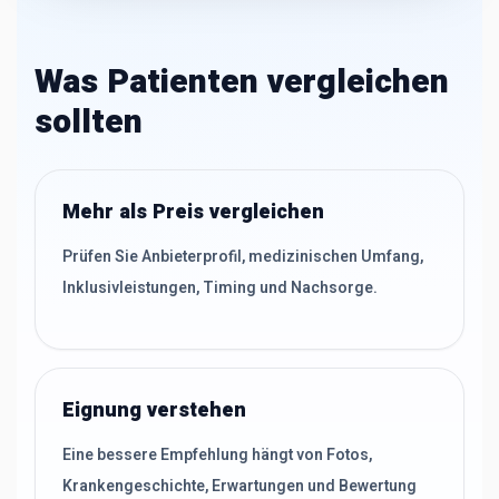
Was Patienten vergleichen
sollten
Mehr als Preis vergleichen
Prüfen Sie Anbieterprofil, medizinischen Umfang,
Inklusivleistungen, Timing und Nachsorge.
Eignung verstehen
Eine bessere Empfehlung hängt von Fotos,
Krankengeschichte, Erwartungen und Bewertung