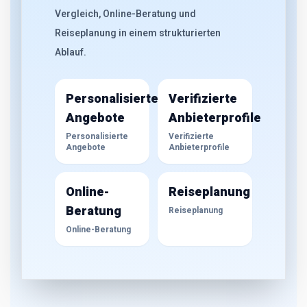
Vergleich, Online-Beratung und
Reiseplanung in einem strukturierten
Ablauf.
Personalisierte
Verifizierte
Angebote
Anbieterprofile
Personalisierte
Verifizierte
Angebote
Anbieterprofile
Online-
Reiseplanung
Beratung
Reiseplanung
Online-Beratung