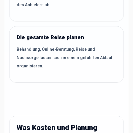
des Anbieters ab.
Die gesamte Reise planen
Behandlung, Online-Beratung, Reise und
Nachsorge lassen sich in einem geführten Ablauf
organisieren.
Was Kosten und Planung