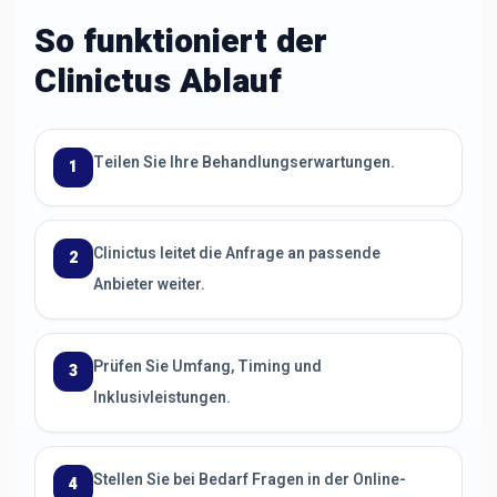
So funktioniert der
Clinictus Ablauf
Teilen Sie Ihre Behandlungserwartungen.
1
Clinictus leitet die Anfrage an passende
2
Anbieter weiter.
Prüfen Sie Umfang, Timing und
3
Inklusivleistungen.
Stellen Sie bei Bedarf Fragen in der Online-
4