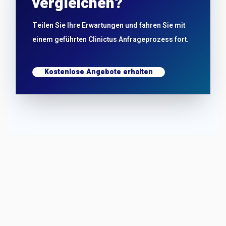
vergleichen?
Teilen Sie Ihre Erwartungen und fahren Sie mit
einem geführten Clinictus Anfrageprozess fort.
Kostenlose Angebote erhalten