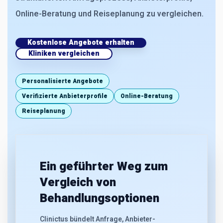
Online-Beratung und Reiseplanung zu vergleichen.
Kostenlose Angebote erhalten
Kliniken vergleichen
Personalisierte Angebote
Verifizierte Anbieterprofile
Online-Beratung
Reiseplanung
Ein geführter Weg zum
Vergleich von
Behandlungsoptionen
Clinictus bündelt Anfrage, Anbieter-