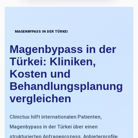
MAGENBYPASS IN DER TÜRKEI
Magenbypass in der
Türkei: Kliniken,
Kosten und
Behandlungsplanung
vergleichen
Clinictus hilft internationalen Patienten,
Magenbypass in der Türkei über einen
strukturierten Anfrageprozess, Anbieterprofile,