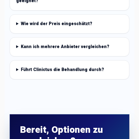
geeignet?
Wie wird der Preis eingeschätzt?
Kann ich mehrere Anbieter vergleichen?
Führt Clinictus die Behandlung durch?
Bereit, Optionen zu