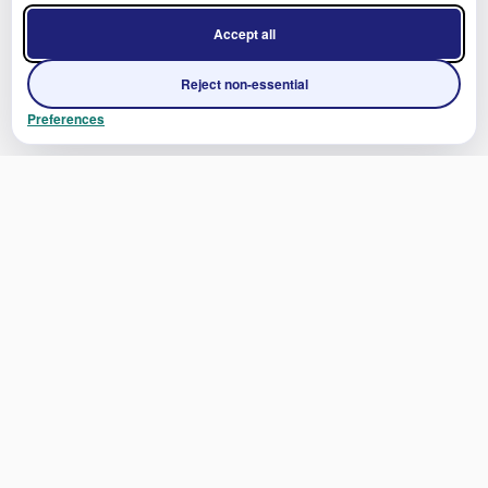
Accept all
Reject non-essential
Preferences