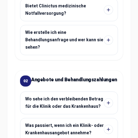
Bietet Clinictus medizinische
Notfallversorgung?
Wie erstelle ich eine
Behandlungsanfrage und wer kann sie
sehen?
Angebote und Behandlungszahlungen
02
Wo sehe ich den verbleibenden Betrag
für die Klinik oder das Krankenhaus?
Was passiert, wenn ich ein Klinik- oder
Krankenhausangebot annehme?