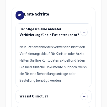
Erste Schritte
01
Benötige ich eine Anbieter-
Verifizierung für ein Patientenkonto?
Nein. Patientenkonten verwenden nicht den
Verifizierungsablauf für Kliniken oder Ärzte.
Halten Sie Ihre Kontodaten aktuell und laden
Sie medizinische Dokumente nur hoch, wenn
sie für eine Behandlungsanfrage oder
Bestellung benötigt werden.
Was ist Clinictus?