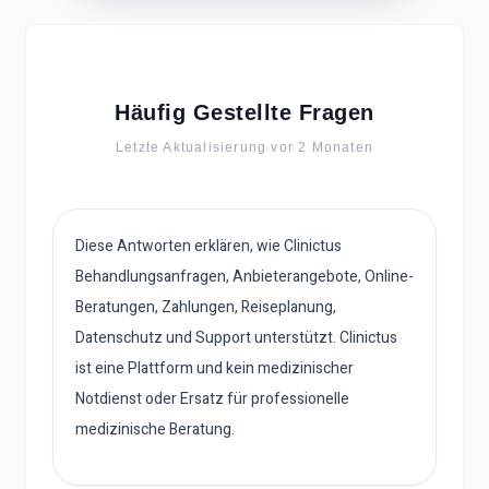
Häufig Gestellte Fragen
Letzte Aktualisierung vor 2 Monaten
Diese Antworten erklären, wie Clinictus
Behandlungsanfragen, Anbieterangebote, Online-
Beratungen, Zahlungen, Reiseplanung,
Datenschutz und Support unterstützt. Clinictus
ist eine Plattform und kein medizinischer
Notdienst oder Ersatz für professionelle
medizinische Beratung.