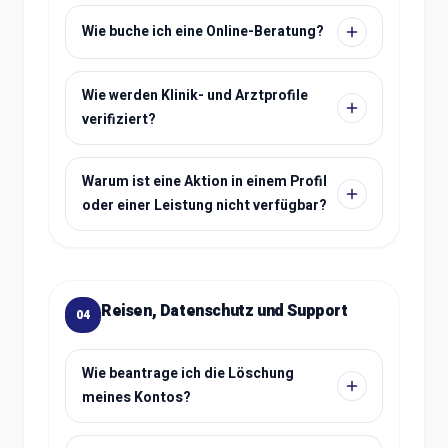
Wie buche ich eine Online-Beratung?
Wie werden Klinik- und Arztprofile
verifiziert?
Warum ist eine Aktion in einem Profil
oder einer Leistung nicht verfügbar?
Reisen, Datenschutz und Support
04
Wie beantrage ich die Löschung
meines Kontos?