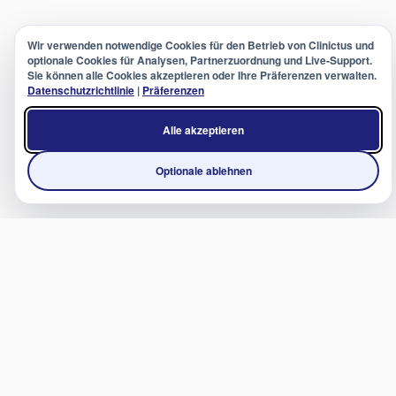
Wir verwenden notwendige Cookies für den Betrieb von Clinictus und
optionale Cookies für Analysen, Partnerzuordnung und Live-Support.
Sie können alle Cookies akzeptieren oder Ihre Präferenzen verwalten.
Datenschutzrichtlinie
|
Präferenzen
Alle akzeptieren
Optionale ablehnen