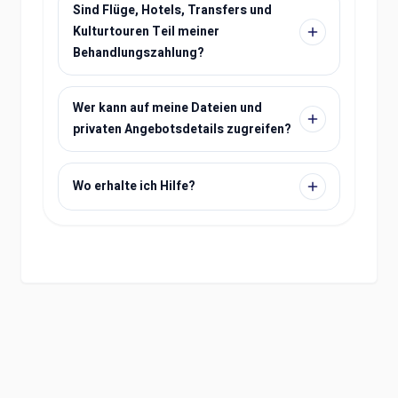
Sind Flüge, Hotels, Transfers und
Kulturtouren Teil meiner
Behandlungszahlung?
Wer kann auf meine Dateien und
privaten Angebotsdetails zugreifen?
Wo erhalte ich Hilfe?