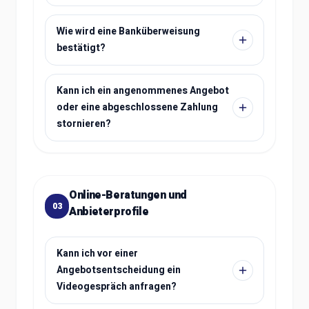
Wie wird eine Banküberweisung
bestätigt?
Kann ich ein angenommenes Angebot
oder eine abgeschlossene Zahlung
stornieren?
Online-Beratungen und
03
Anbieterprofile
Kann ich vor einer
Angebotsentscheidung ein
Videogespräch anfragen?