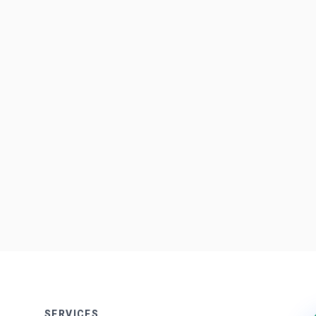
SERVICES