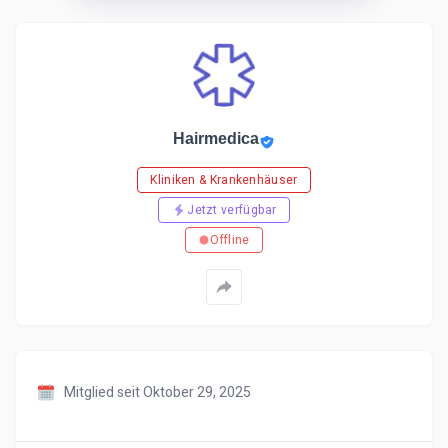
Hairmedica
Kliniken & Krankenhäuser
Jetzt verfügbar
Offline
Mitglied seit Oktober 29, 2025