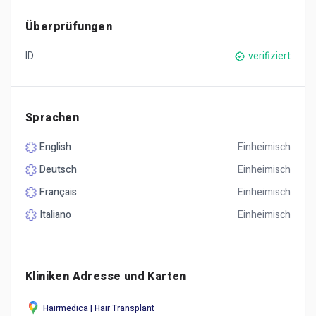
Überprüfungen
ID
verifiziert
Sprachen
English
Einheimisch
Deutsch
Einheimisch
Français
Einheimisch
Italiano
Einheimisch
Kliniken Adresse und Karten
Hairmedica | Hair Transplant