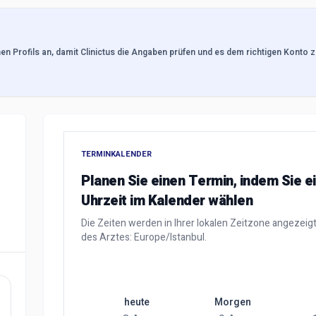
hen Profils an, damit Clinictus die Angaben prüfen und es dem richtigen Konto
TERMINKALENDER
Planen Sie einen Termin, indem Sie e
Uhrzeit im Kalender wählen
Die Zeiten werden in Ihrer lokalen Zeitzone angezeig
des Arztes: Europe/Istanbul.
heute
Morgen