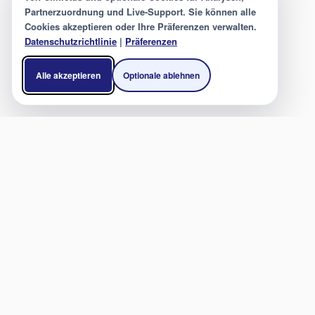
Partnerzuordnung und Live-Support. Sie können alle
Cookies akzeptieren oder Ihre Präferenzen verwalten.
Datenschutzrichtlinie
|
Präferenzen
Alle akzeptieren
Optionale ablehnen