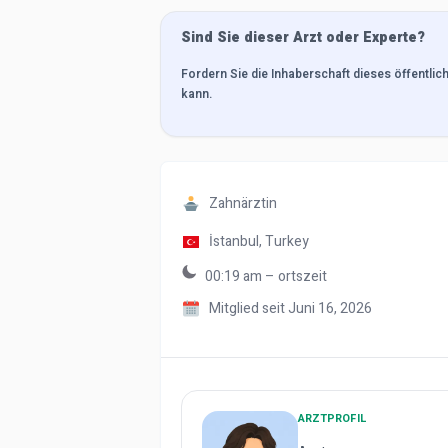
Sind Sie dieser Arzt oder Experte?
Fordern Sie die Inhaberschaft dieses öffentlic
kann.
Zahnärztin
İstanbul,
Turkey
00:19 am – ortszeit
Mitglied seit Juni 16, 2026
ARZTPROFIL