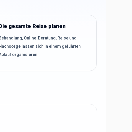
Die gesamte Reise planen
Behandlung, Online-Beratung, Reise und
Nachsorge lassen sich in einem geführten
Ablauf organisieren.