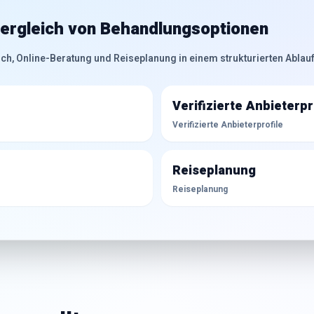
ergleich von Behandlungsoptionen
ich, Online-Beratung und Reiseplanung in einem strukturierten Ablauf
Verifizierte Anbieterpr
Verifizierte Anbieterprofile
Reiseplanung
Reiseplanung