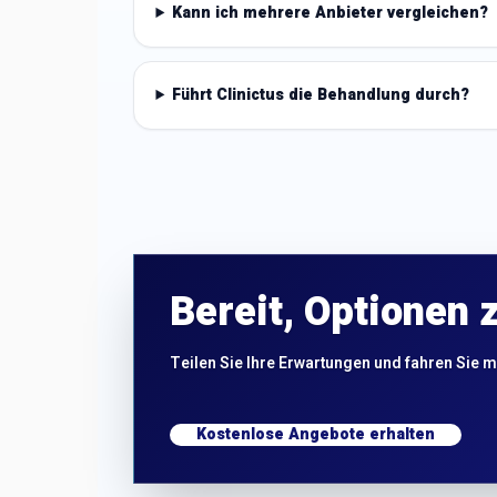
Kann ich mehrere Anbieter vergleichen?
Führt Clinictus die Behandlung durch?
Bereit, Optionen 
Teilen Sie Ihre Erwartungen und fahren Sie m
Kostenlose Angebote erhalten