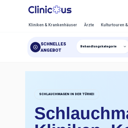
Kliniken & Krankenhäuser
Ärzte
Kulturtouren 
SCHNELLES
ANGEBOT
SCHLAUCHMAGEN IN DER TÜRKEI
Schlauchma