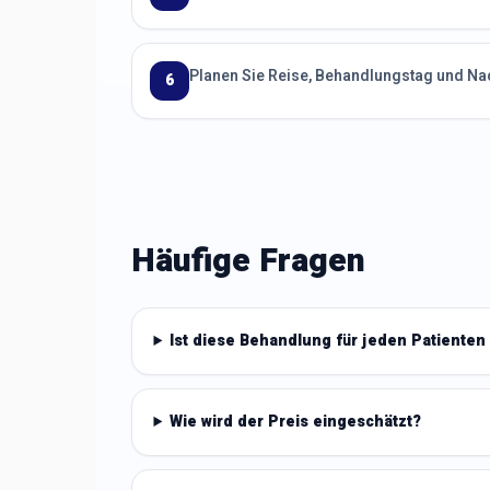
Planen Sie Reise, Behandlungstag und Na
6
Häufige Fragen
Ist diese Behandlung für jeden Patienten
Wie wird der Preis eingeschätzt?