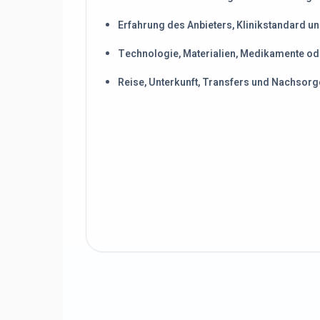
Erfahrung des Anbieters, Klinikstandard 
Technologie, Materialien, Medikamente od
Reise, Unterkunft, Transfers und Nachsorg