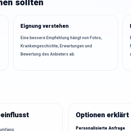
hen sollten
Eignung verstehen
Eine bessere Empfehlung hängt von Fotos,
Krankengeschichte, Erwartungen und
Bewertung des Anbieters ab.
einflusst
Optionen erklärt
Personalisierte Anfrage
sumfang