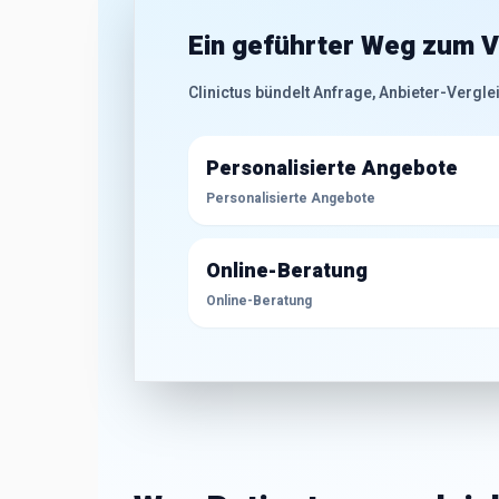
Ein geführter Weg zum V
Clinictus bündelt Anfrage, Anbieter-Vergle
Personalisierte Angebote
Personalisierte Angebote
Online-Beratung
Online-Beratung