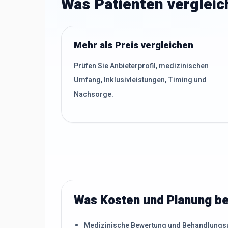
Was Patienten vergleic
Mehr als Preis vergleichen
Prüfen Sie Anbieterprofil, medizinischen
Umfang, Inklusivleistungen, Timing und
Nachsorge.
Was Kosten und Planung be
Medizinische Bewertung und Behandlung