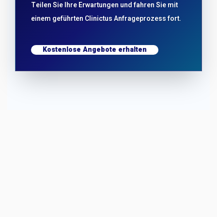
Teilen Sie Ihre Erwartungen und fahren Sie mit
einem geführten Clinictus Anfrageprozess fort.
Kostenlose Angebote erhalten