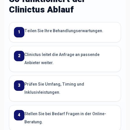
Clinictus Ablauf
Teilen Sie Ihre Behandlungserwartungen.
1
Clinictus leitet die Anfrage an passende
2
Anbieter weiter.
Prüfen Sie Umfang, Timing und
3
Inklusivleistungen.
Stellen Sie bei Bedarf Fragen in der Online-
4
Beratung.