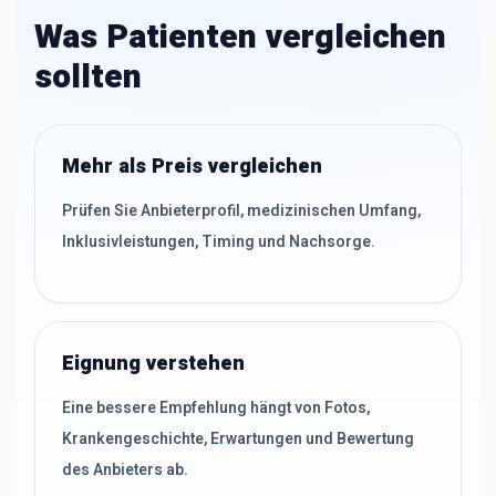
Was Patienten vergleichen
sollten
Mehr als Preis vergleichen
Prüfen Sie Anbieterprofil, medizinischen Umfang,
Inklusivleistungen, Timing und Nachsorge.
Eignung verstehen
Eine bessere Empfehlung hängt von Fotos,
Krankengeschichte, Erwartungen und Bewertung
des Anbieters ab.