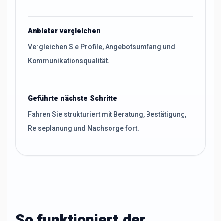
Anbieter vergleichen
Vergleichen Sie Profile, Angebotsumfang und
Kommunikationsqualität.
Geführte nächste Schritte
Fahren Sie strukturiert mit Beratung, Bestätigung,
Reiseplanung und Nachsorge fort.
So funktioniert der