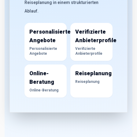
Reiseplanung in einem strukturierten
Ablauf.
Personalisierte
Verifizierte
Angebote
Anbieterprofile
Personalisierte
Verifizierte
Angebote
Anbieterprofile
Online-
Reiseplanung
Beratung
Reiseplanung
Online-Beratung