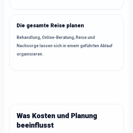
Die gesamte Reise planen
Behandlung, Online-Beratung, Reise und
Nachsorge lassen sich in einem geführten Ablauf
organisieren.
Was Kosten und Planung
beeinflusst