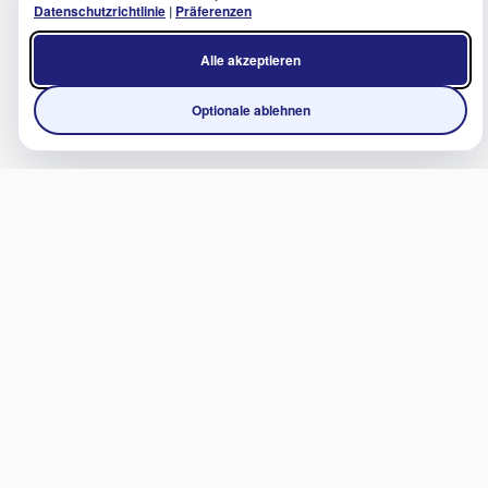
Datenschutzrichtlinie
|
Präferenzen
Alle akzeptieren
Optionale ablehnen