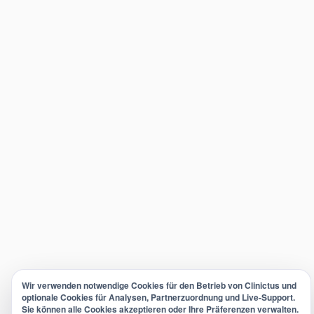
Wir verwenden notwendige Cookies für den Betrieb von Clinictus und
optionale Cookies für Analysen, Partnerzuordnung und Live-Support.
Sie können alle Cookies akzeptieren oder Ihre Präferenzen verwalten.