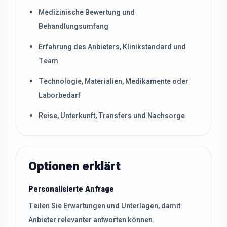
Medizinische Bewertung und
Behandlungsumfang
Erfahrung des Anbieters, Klinikstandard und
Team
Technologie, Materialien, Medikamente oder
Laborbedarf
Reise, Unterkunft, Transfers und Nachsorge
Optionen erklärt
Personalisierte Anfrage
Teilen Sie Erwartungen und Unterlagen, damit
Anbieter relevanter antworten können.