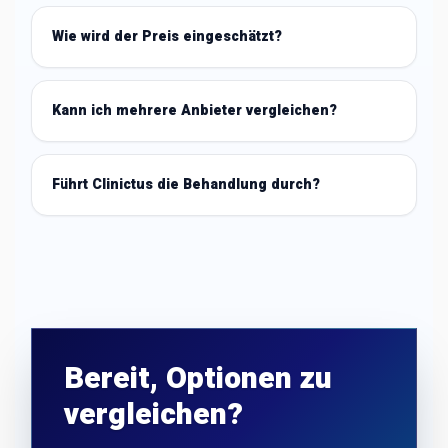
Wie wird der Preis eingeschätzt?
Kann ich mehrere Anbieter vergleichen?
Führt Clinictus die Behandlung durch?
Bereit, Optionen zu
vergleichen?