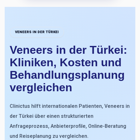
VENEERS IN DER TÜRKEI
Veneers in der Türkei:
Kliniken, Kosten und
Behandlungsplanung
vergleichen
Clinictus hilft internationalen Patienten, Veneers in
der Türkei über einen strukturierten
Anfrageprozess, Anbieterprofile, Online-Beratung
und Reiseplanung zu vergleichen.