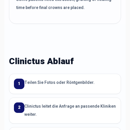
time before final crowns are placed.
Clinictus Ablauf
Teilen Sie Fotos oder Röntgenbilder.
1
Clinictus leitet die Anfrage an passende Kliniken
2
weiter.