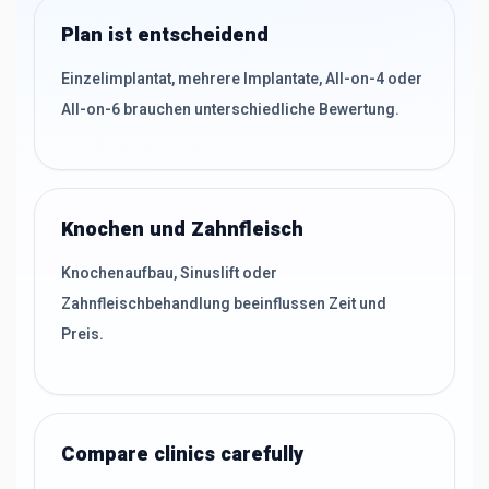
Plan ist entscheidend
Einzelimplantat, mehrere Implantate, All-on-4 oder
All-on-6 brauchen unterschiedliche Bewertung.
Knochen und Zahnfleisch
Knochenaufbau, Sinuslift oder
Zahnfleischbehandlung beeinflussen Zeit und
Preis.
Compare clinics carefully