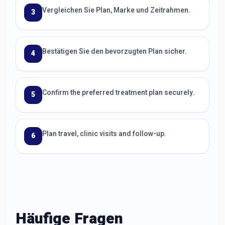
Vergleichen Sie Plan, Marke und Zeitrahmen.
3
Bestätigen Sie den bevorzugten Plan sicher.
4
Confirm the preferred treatment plan securely.
5
Plan travel, clinic visits and follow-up.
6
Häufige Fragen