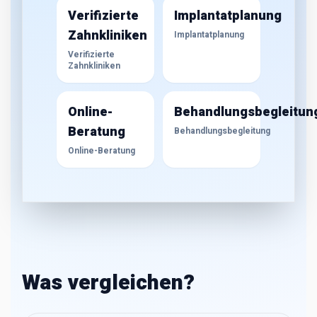
Verifizierte
Implantatplanung
Zahnkliniken
Implantatplanung
Verifizierte
Zahnkliniken
Online-
Behandlungsbegleitun
Beratung
Behandlungsbegleitung
Online-Beratung
Was vergleichen?