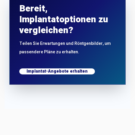
Bereit,
Implantatoptionen zu
vergleichen?
Teilen Sie Erwartungen und Röntgenbilder, um
passendere Pläne zu erhalten.
Implantat-Angebote erhalten