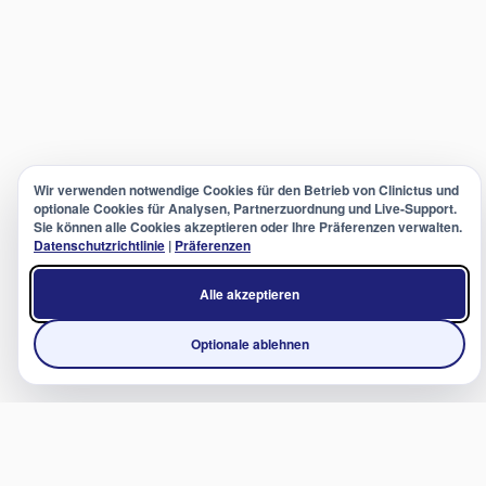
Wir verwenden notwendige Cookies für den Betrieb von Clinictus und
optionale Cookies für Analysen, Partnerzuordnung und Live-Support.
Sie können alle Cookies akzeptieren oder Ihre Präferenzen verwalten.
Datenschutzrichtlinie
|
Präferenzen
Alle akzeptieren
Optionale ablehnen