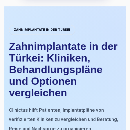
ZAHNIMPLANTATE IN DER TÜRKEI
Zahnimplantate in der
Türkei: Kliniken,
Behandlungspläne
und Optionen
vergleichen
Clinictus hilft Patienten, Implantatpläne von
verifizierten Kliniken zu vergleichen und Beratung,
Reise und Nachsorge zu organisieren.