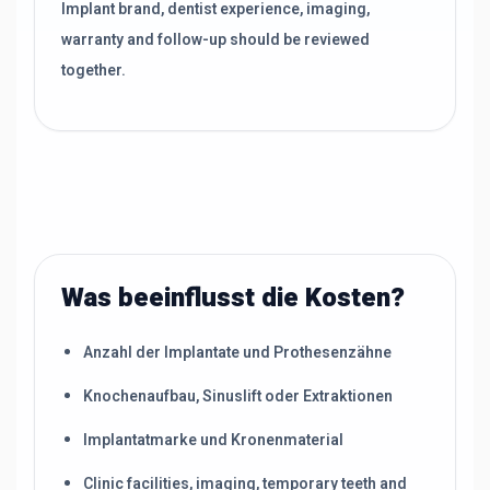
Implant brand, dentist experience, imaging,
warranty and follow-up should be reviewed
together.
Was beeinflusst die Kosten?
Anzahl der Implantate und Prothesenzähne
Knochenaufbau, Sinuslift oder Extraktionen
Implantatmarke und Kronenmaterial
Clinic facilities, imaging, temporary teeth and